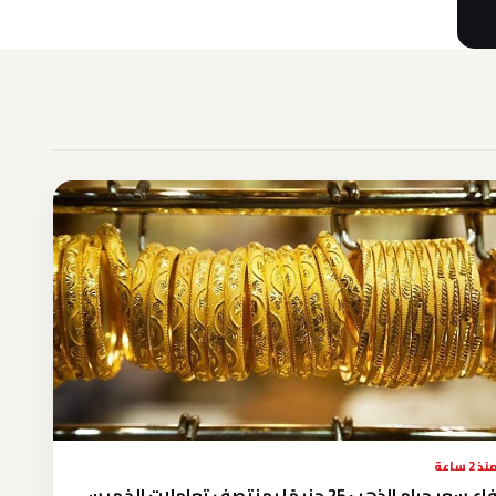
نذ 2 ساعة
سعر جرام الذهب 25 جنيهًا بمنتصف تعاملات الخميس