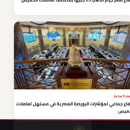
نذ 5 ساعة
فاع جماعي لمؤشرات البورصة المصرية في مستهل تعاملات
خميس