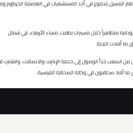
"الغاز المسيل للدموع في أحد المستشفيات في العاصمة الخرطوم وم
ودانية متظاهراً خلال مسيرات نظمت، مساء الأربعاء، في شمال
 ما أفادت اللجنة.
من الصعب جداً الوصول إلى خدمة الإنترنت والاتصالات، وانتشرت ق
ما أفاد صحافيون في وكالة الصحافة الفرنسية.