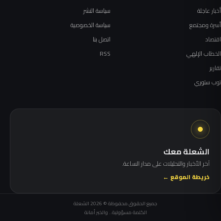
أخبار عاجلة
سياسة النشر
أسرة ومجتمع
سياسة الخصوصية
اقتصاد
اتصل بنا
الخطاب الإلهي
RSS
تقارير
توب ستوري
الشعلة معك
آخر الأخبار والتحليلات على مدار الساعة.
خريطة الموقع ←
جميع الحقوق محفوظة © 2026 الشعلة
الكلمة مسؤولية.. والخبر أمانة