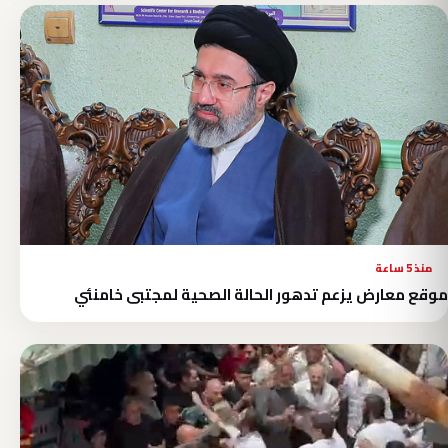
منذ 5 ساعة
موقع معارض يزعم تدهور الحالة الصحية لمجتبى خامنئي