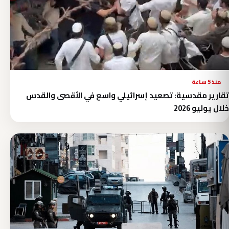
منذ 5 ساعة
تقارير مقدسية: تصعيد إسرائيلي واسع في الأقصى والقدس
خلال يوليو 2026