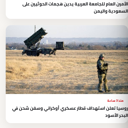
الأمين العام للجامعة العربية يدين هجمات الحوثيين على
السعودية واليمن
منذ 3 ساعة
روسيا تعلن استهداف قطار عسكري أوكراني وسفن شحن في
البحر الأسود