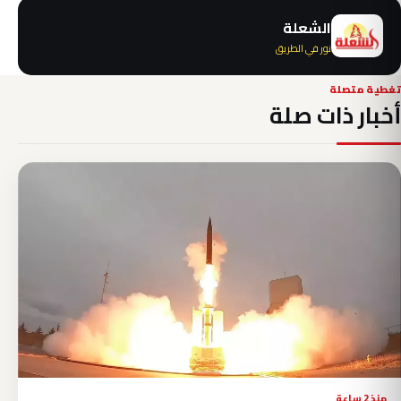
الشعلة
نور في الطريق
تغطية متصلة
أخبار ذات صلة
منذ 2 ساعة