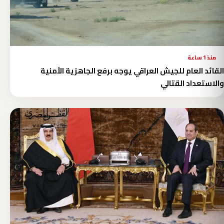
منذ 1 ساعة
القائد العام للجيش العراقي يوجه برفع الجاهزية الأمنية
والاستعداد القتالي