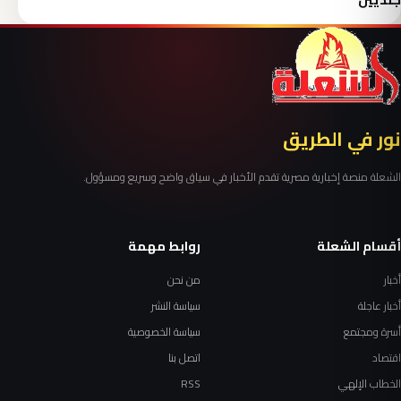
نور في الطريق
الشعلة منصة إخبارية مصرية تقدم الأخبار في سياق واضح وسريع ومسؤول.
أقسام الشعلة
روابط مهمة
أخبار
من نحن
أخبار عاجلة
سياسة النشر
أسرة ومجتمع
سياسة الخصوصية
اقتصاد
اتصل بنا
الخطاب الإلهي
RSS