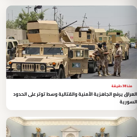
منذ 38 دقيقة
العراق يرفع الجاهزية الأمنية والقتالية وسط توتر على الحدود
السورية