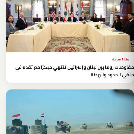
منذ 1 ساعة
مفاوضات روما بين لبنان وإسرائيل تنتهي مبكرًا مع تقدم في
ملفي الحدود والهدنة