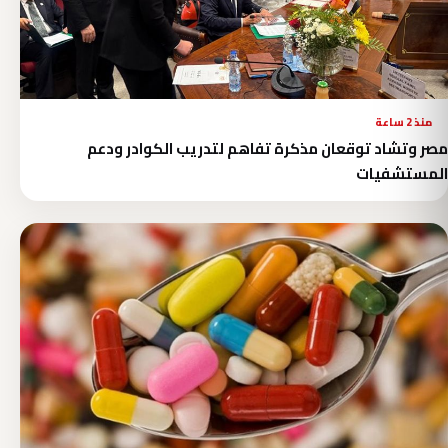
منذ 2 ساعة
مصر وتشاد توقعان مذكرة تفاهم لتدريب الكوادر ودعم
المستشفيات