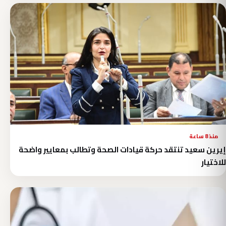
منذ 8 ساعة
إيرين سعيد تنتقد حركة قيادات الصحة وتطالب بمعايير واضحة
للاختيار