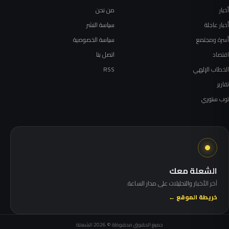
أخبار
من نحن
أخبار عاجلة
سياسة النشر
أسرة ومجتمع
سياسة الخصوصية
اقتصاد
اتصل بنا
الخطاب الإلهي
RSS
تقارير
توب ستوري
الشعلة معك
آخر الأخبار والتحليلات على مدار الساعة.
خريطة الموقع ←
جميع الحقوق محفوظة © 2026 الشعلة