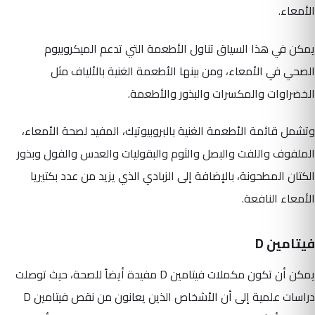
الأمعاء.
يمكن في هذا السياق تناول الأطعمة التي تدعم الميكروبيوم
الصحي في الأمعاء، ومن بينها الأطعمة الغنية بالألياف مثل
الخضراوات والمكسرات والبذور والأطعمة.
وتشمل قائمة الأطعمة الغنية بالبروبيوتيك، المفيد لصحة الأمعاء،
الملفوف واللفت والبصل والثوم والبقوليات والعدس والفول وبذور
الكتان المطحونة، بالإضافة إلى الزبادي الذي يزيد من عدد بكتيريا
الأمعاء النافعة.
فيتامين D
يمكن أن تكون مكملات فيتامين D مفيدة أيضاً للصحة، حيث توصلت
دراسات علمية إلى أن الأشخاص الذين يعانون من نقص فيتامين D