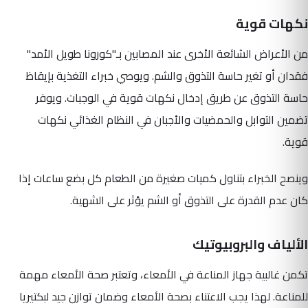
نكهات قوية
من الأعراض الشائعة الأخرى عند المصابين بـ"كورونا طويل الأمد"
فقدان أو تغير حاسة التذوق والشم. ويوصي خبراء التغذية بإيقاظ
حاسة التذوق عن طريق إدخال نكهات قوية في الوجبات. ويوفر
تضمين التوابل والحمضيات والأجبان في النظام الغذائي نكهات
قوية.
وينصح الخبراء بتناول كميات صغيرة من الطعام كل بضع ساعات إذا
كان عدم القدرة على التذوق أو الشم يؤثر على الشهية.
الألياف والبروبيوتيك
تكمن غالبية جهاز المناعة في الأمعاء، وتعتبر صحة الأمعاء مهمة
للمناعة. لهذا يجب الاعتناء بصحة الأمعاء وضمان توازن جيد لبكتيريا