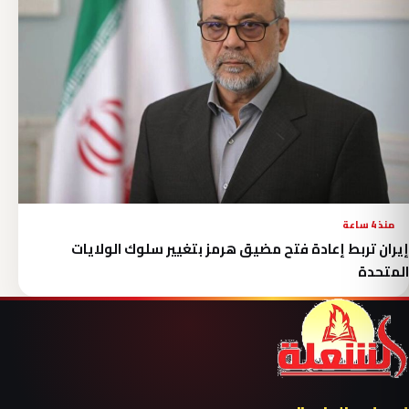
منذ 4 ساعة
إيران تربط إعادة فتح مضيق هرمز بتغيير سلوك الولايات
المتحدة