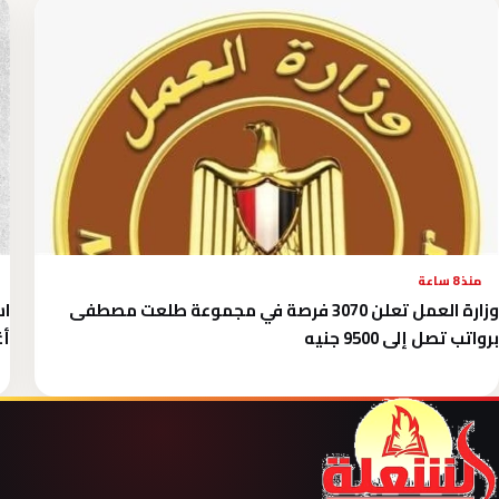
منذ 8 ساعة
وزارة العمل تعلن 3070 فرصة في مجموعة طلعت مصطفى
برواتب تصل إلى 9500 جنيه
أغ