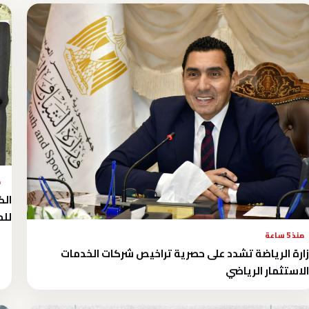
م
الك
للم
منذ 5 ساعة
ارة الرياضة تشدد على حصرية تراخيص شركات الخدمات
لاستثمار الرياضي