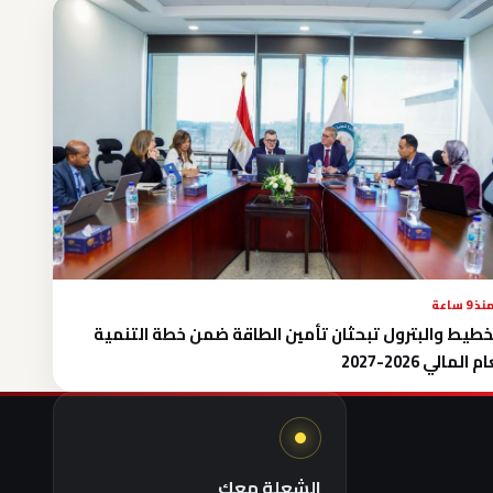
نذ 9 ساعة
خطيط والبترول تبحثان تأمين الطاقة ضمن خطة التنمية
 المالي 2026-2027
الشعلة معك