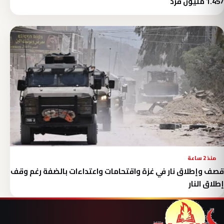
1.457 مليون فرد
منذ 2 ساعة
قصف وإطلاق نار في غزة واقتحامات واعتداءات بالضفة رغم وقف
إطلاق النار