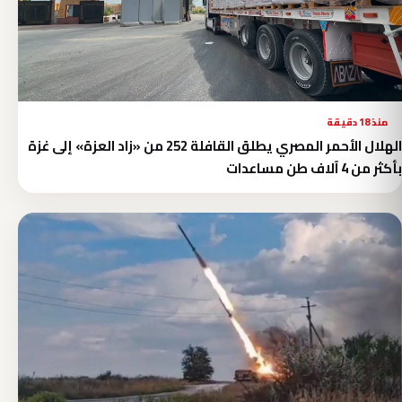
منذ 18 دقيقة
الهلال الأحمر المصري يطلق القافلة 252 من «زاد العزة» إلى غزة
بأكثر من 4 آلاف طن مساعدات