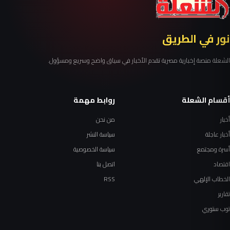
نور في الطريق
الشعلة منصة إخبارية مصرية تقدم الأخبار في سياق واضح وسريع ومسؤول.
أقسام الشعلة
روابط مهمة
أخبار
من نحن
أخبار عاجلة
سياسة النشر
أسرة ومجتمع
سياسة الخصوصية
اقتصاد
اتصل بنا
الخطاب الإلهي
RSS
تقارير
توب ستوري