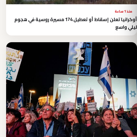
منذ 1 ساعة
أوكرانيا تعلن إسقاط أو تعطيل 174 مسيرة روسية في هجوم
ليلي واسع