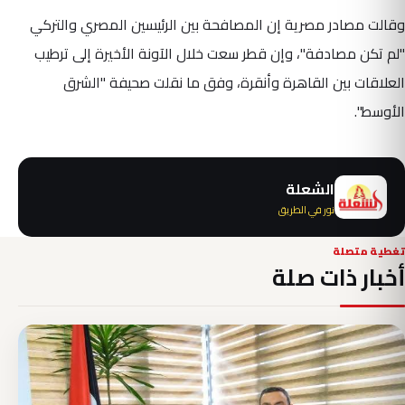
وقالت مصادر مصرية إن المصافحة بين الرئيسين المصري والتركي
"لم تكن مصادفة"، وإن قطر سعت خلال الآونة الأخيرة إلى ترطيب
العلاقات بين القاهرة وأنقرة، وفق ما نقلت صحيفة "الشرق
الأوسط".
الشعلة
نور في الطريق
تغطية متصلة
أخبار ذات صلة