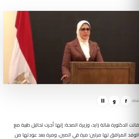
f
و
⛓
شارك
قالت الدكتورة هالة زايد، وزيرة الصحة: إنها أجرت تحاليل طبية مع
الوفد المرافق لها مرتين؛ مرة في الصين، ومرة بعد عودتها من