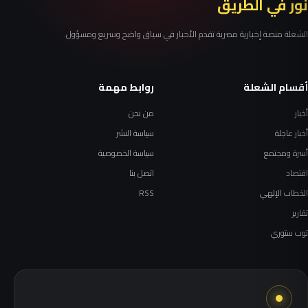
نور في الطريق
الشعلة منصة إخبارية مصرية تقدم الأخبار في سياق واضح وسريع ومسؤول.
أقسام الشعلة
روابط مهمة
أخبار
من نحن
أخبار عاجلة
سياسة النشر
أسرة ومجتمع
سياسة الخصوصية
اقتصاد
اتصل بنا
الخطاب الإلهي
RSS
تقارير
توب ستوري