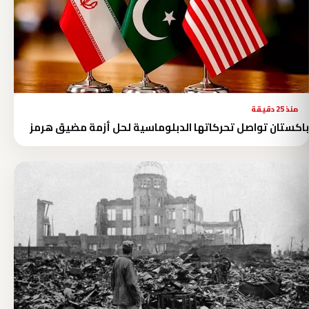
منذ 25 دقيقة
باكستان تواصل تحركاتها الدبلوماسية لحل أزمة مضيق هرمز