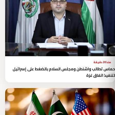
منذ 20 دقيقة
حماس تطالب واشنطن ومجلس السلام بالضغط على إسرائيل
لتنفيذ اتفاق غزة