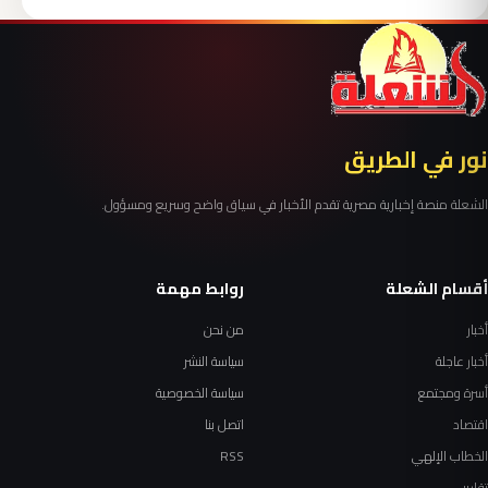
نور في الطريق
الشعلة منصة إخبارية مصرية تقدم الأخبار في سياق واضح وسريع ومسؤول.
أقسام الشعلة
روابط مهمة
أخبار
من نحن
أخبار عاجلة
سياسة النشر
أسرة ومجتمع
سياسة الخصوصية
اقتصاد
اتصل بنا
الخطاب الإلهي
RSS
تقارير