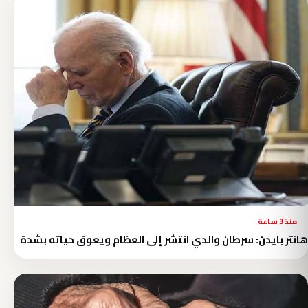
منذ 3 ساعة
هانتر بايدن: سرطان والدي انتشر إلى العظام ويعوق حياته بشدة