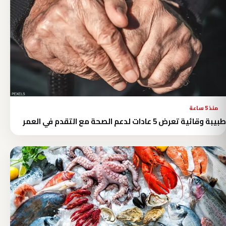
منذ 5 ساعة
طبيبة وقائية تعرض 5 عادات لدعم الصحة مع التقدم في العمر