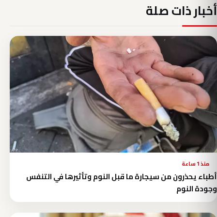
أخبار ذات صلة
منذ 1 ساعة
أطباء يحذرون من سيجارة ما قبل النوم وتأثيرها في التنفس
وجودة النوم