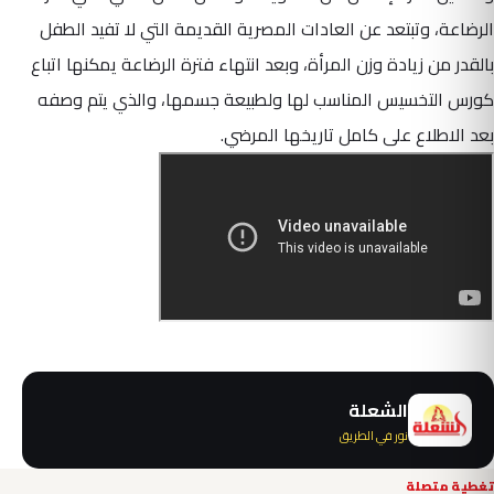
الرضاعة، وتبتعد عن العادات المصرية القديمة التي لا تفيد الطفل
بالقدر من زيادة وزن المرأة، وبعد انتهاء فترة الرضاعة يمكنها اتباع
كورس التخسيس المناسب لها ولطبيعة جسمها، والذي يتم وصفه
بعد الاطلاع على كامل تاريخها المرضي.
الشعلة
نور في الطريق
تغطية متصلة