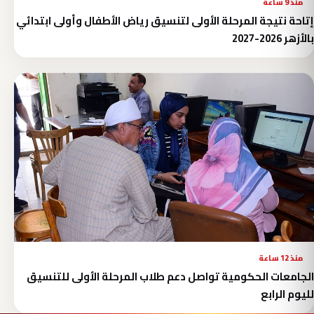
منذ 9 ساعة
إتاحة نتيجة المرحلة الأولى لتنسيق رياض الأطفال وأولى ابتدائي
بالأزهر 2026-2027
منذ 12 ساعة
الجامعات الحكومية تواصل دعم طلاب المرحلة الأولى للتنسيق
لليوم الرابع