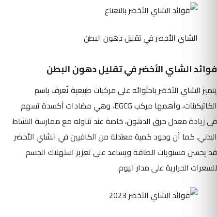
الشاي الأخضر في تقليل دهون البطن
فوائد الشاي الأخضر في تقليل دهون البطن
يتميز الشاي الأخضر باحتوائه على مركبات طبيعية تُعرف باسم
الكاتيكينات، وأهمها مركب EGCG، وهي مضادات أكسدة تسهم
في زيادة معدل حرق الدهون، خاصة عند تناوله مع ممارسة النشاط
البدني. كما أن وجود كمية معتدلة من الكافيين في الشاي الأخضر
قد يحسن مستويات الطاقة ويساعد على تعزيز استهلاك الجسم
للسعرات الحرارية على مدار اليوم.