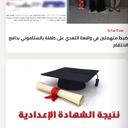
منذ 3 ساعة
ضبط متهمتين في واقعة التعدي على طفلة بالستاموني بدافع
الانتقام