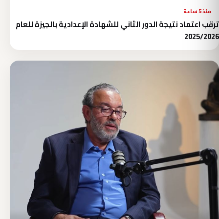
منذ 5 ساعة
ترقب اعتماد نتيجة الدور الثاني للشهادة الإعدادية بالجيزة للعام
2025/2026