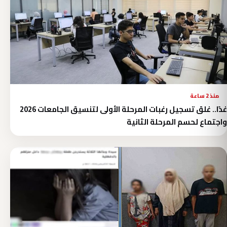
منذ 2 ساعة
غدًا.. غلق تسجيل رغبات المرحلة الأولى لتنسيق الجامعات 2026
واجتماع لحسم المرحلة الثانية