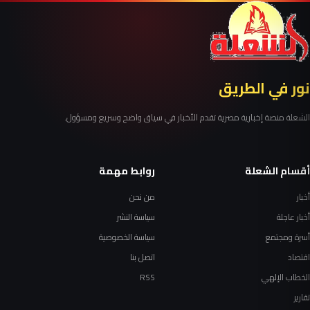
نور في الطريق
الشعلة منصة إخبارية مصرية تقدم الأخبار في سياق واضح وسريع ومسؤول.
أقسام الشعلة
روابط مهمة
أخبار
من نحن
أخبار عاجلة
سياسة النشر
أسرة ومجتمع
سياسة الخصوصية
اقتصاد
اتصل بنا
الخطاب الإلهي
RSS
تقارير