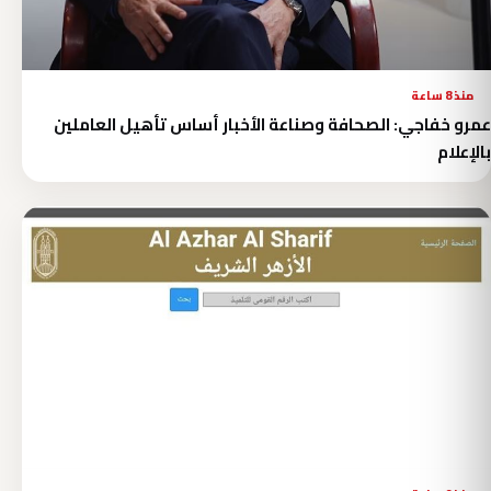
منذ 8 ساعة
عمرو خفاجي: الصحافة وصناعة الأخبار أساس تأهيل العاملين
بالإعلام