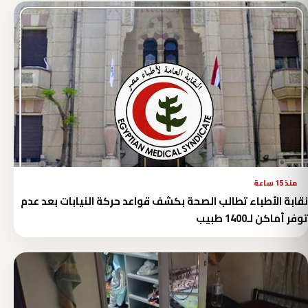
منذ 15 ساعة
نقابة الأطباء تطالب الصحة بكشف قواعد حركة النيابات بعد عدم
توفر أماكن لـ1400 طبيب