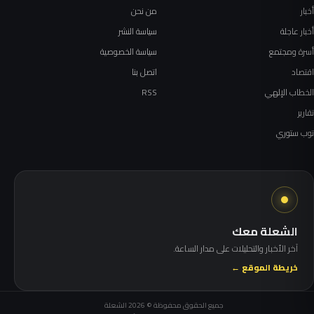
أخبار
من نحن
أخبار عاجلة
سياسة النشر
أسرة ومجتمع
سياسة الخصوصية
اقتصاد
اتصل بنا
الخطاب الإلهي
RSS
تقارير
توب ستوري
الشعلة معك
آخر الأخبار والتحليلات على مدار الساعة.
خريطة الموقع ←
جميع الحقوق محفوظة © 2026 الشعلة