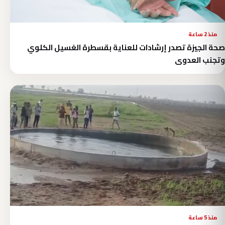
منذ 2 ساعة
صحة الجيزة تصدر إرشادات للعناية بقسطرة الغسيل الكلوي
وتجنب العدوى
منذ 5 ساعة