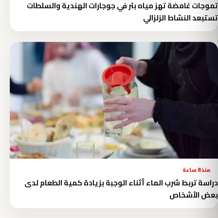
تموجات غامضة تهز مياه بئر في جوجارات الهندية والسلطات
تستبعد النشاط الزلزالي
منذ 8 ساعة
دراسة تربط شرب الماء أثناء الوجبة بزيادة كمية الطعام لدى
بعض الأشخاص