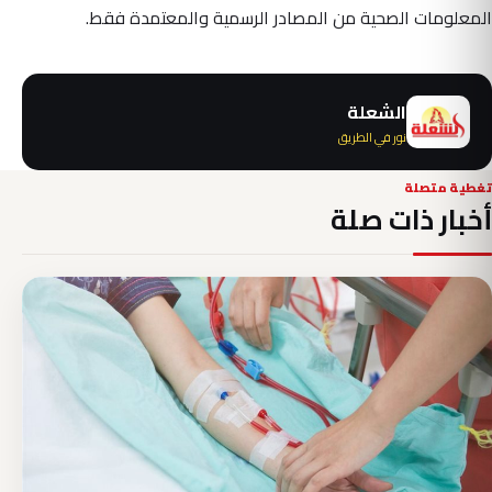
المعلومات الصحية من المصادر الرسمية والمعتمدة فقط.
الشعلة
نور في الطريق
تغطية متصلة
أخبار ذات صلة