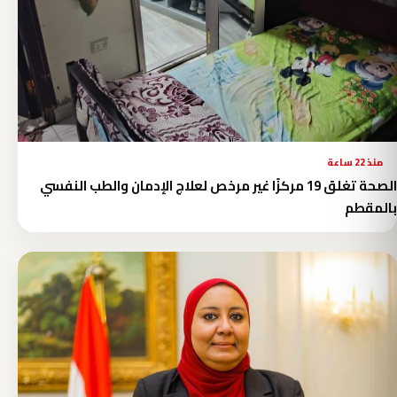
منذ 22 ساعة
الصحة تغلق 19 مركزًا غير مرخص لعلاج الإدمان والطب النفسي
بالمقطم