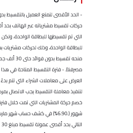
منحه تقسيط