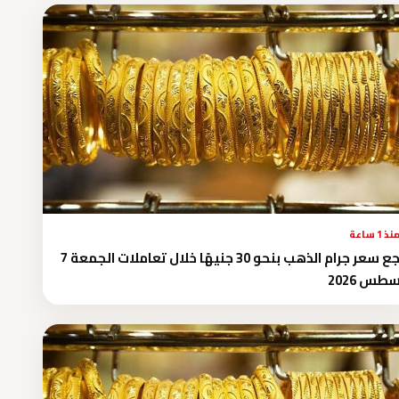
نذ 1 ساعة
تراجع سعر جرام الذهب بنحو 30 جنيهًا خلال تعاملات الجمعة 7
طس 2026