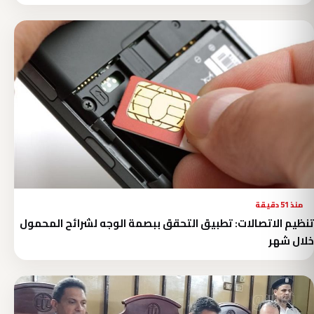
منذ 51 دقيقة
تنظيم الاتصالات: تطبيق التحقق ببصمة الوجه لشرائح المحمول
خلال شهر