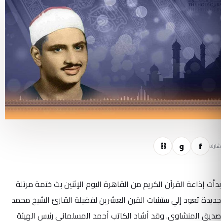
f
و
⛓
شارك
بدأت إذاعة القرآن الكريم من القاهرة اليوم الإثنين بث ختمة مرتلة
جديدة تعود إلي ستينيات القرن العشرين لفضيلة القارئ الشيخ محمد
صديق المنشاوى. وقد أشاد الكاتب أحمد المسلماني رئيس الهيئة