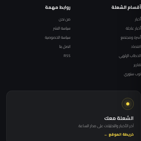
أقسام الشعلة
روابط مهمة
أخبار
من نحن
أخبار عاجلة
سياسة النشر
أسرة ومجتمع
سياسة الخصوصية
اقتصاد
اتصل بنا
الخطاب الإلهي
RSS
تقارير
توب ستوري
الشعلة معك
آخر الأخبار والتحليلات على مدار الساعة.
خريطة الموقع ←