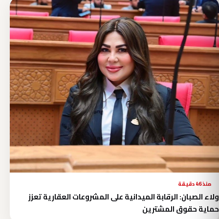
منذ 46 دقيقة
ولاء الصبان: الرقابة الميدانية على المشروعات العقارية تعزز
حماية حقوق المشترين