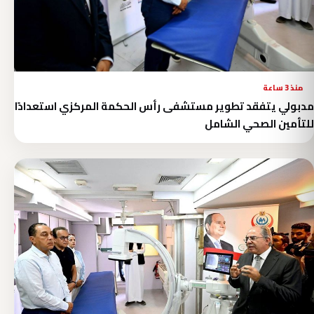
منذ 3 ساعة
مدبولي يتفقد تطوير مستشفى رأس الحكمة المركزي استعدادًا
للتأمين الصحي الشامل