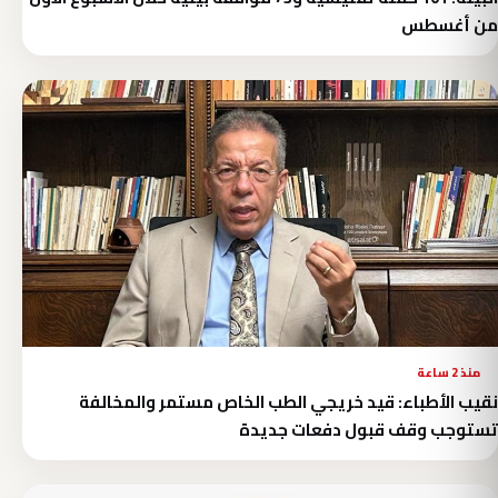
من أغسطس
منذ 2 ساعة
نقيب الأطباء: قيد خريجي الطب الخاص مستمر والمخالفة
تستوجب وقف قبول دفعات جديدة