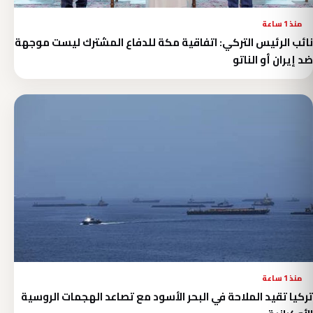
منذ 1 ساعة
نائب الرئيس التركي: اتفاقية مكة للدفاع المشترك ليست موجهة
ضد إيران أو الناتو
منذ 1 ساعة
تركيا تقيد الملاحة في البحر الأسود مع تصاعد الهجمات الروسية