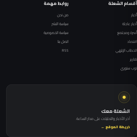
أقسام الشعلة
روابط مهمة
أخبار
من نحن
أخبار عاجلة
سياسة النشر
أسرة ومجتمع
سياسة الخصوصية
اقتصاد
اتصل بنا
الخطاب الإلهي
RSS
تقارير
توب ستوري
الشعلة معك
آخر الأخبار والتحليلات على مدار الساعة.
خريطة الموقع ←