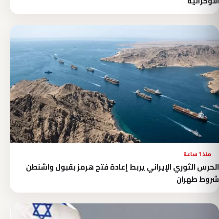
الأوكرانية
منذ 1 ساعة
الحرس الثوري الإيراني يربط إعادة فتح هرمز بقبول واشنطن
شروط طهران