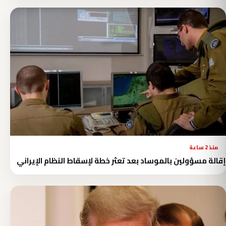
منذ 2 ساعة
إقالة مسؤولين بالموساد بعد تعثر خطة لإسقاط النظام الإيراني