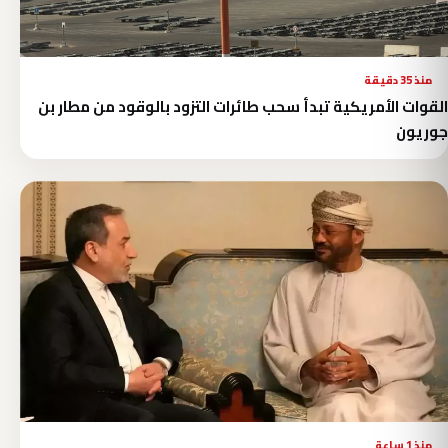
منذ 35 دقيقة
القوات الأمريكية تبدأ سحب طائرات التزود بالوقود من مطار بن
جوريون
منذ 1 ساعة