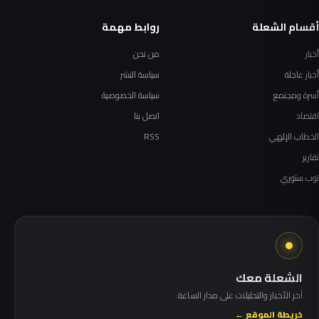
أقسام الشعلة
روابط مهمة
أخبار
من نحن
أخبار عاجلة
سياسة النشر
أسرة ومجتمع
سياسة الخصوصية
اقتصاد
اتصل بنا
الخطاب الإلهي
RSS
تقارير
توب ستوري
الشعلة معك
آخر الأخبار والتحليلات على مدار الساعة.
خريطة الموقع ←