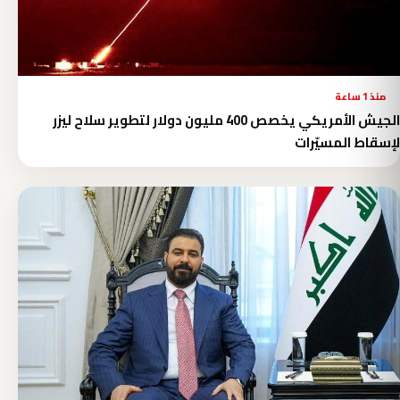
منذ 1 ساعة
الجيش الأمريكي يخصص 400 مليون دولار لتطوير سلاح ليزر
لإسقاط المسيّرات