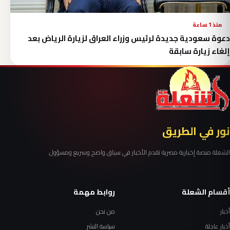
منذ 1 ساعة
دعوة سعودية جديدة لرئيس وزراء العراق لزيارة الرياض بعد
إلغاء زيارة سابقة
نور في الطريق
الشعلة منصة إخبارية مصرية تقدم الأخبار في سياق واضح وسريع ومسؤول.
أقسام الشعلة
روابط مهمة
أخبار
من نحن
أخبار عاجلة
سياسة النشر