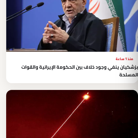
منذ 1 ساعة
بزشكيان ينفي وجود خلاف بين الحكومة الإيرانية والقوات
المسلحة