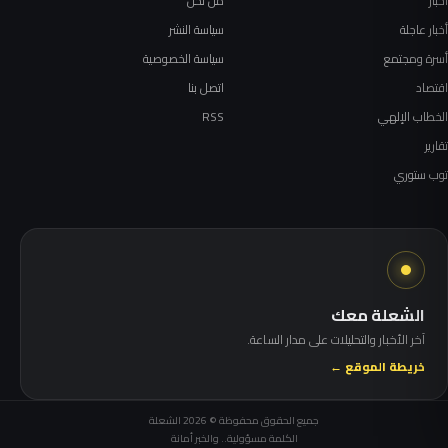
أخبار
من نحن
أخبار عاجلة
سياسة النشر
أسرة ومجتمع
سياسة الخصوصية
اقتصاد
اتصل بنا
الخطاب الإلهي
RSS
تقارير
توب ستوري
الشعلة معك
آخر الأخبار والتحليلات على مدار الساعة.
خريطة الموقع ←
جميع الحقوق محفوظة © 2026 الشعلة
الكلمة مسؤولية.. والخبر أمانة