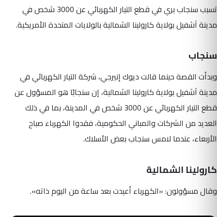
تسبب سنجاب بري في قطع التيار الكهربائي عن 3000 شخص في
مدينة آشفيل بولاية كارولينا الشمالية بالولايات المتحدة الأمريكية.
سنجاب
وبدأت القصة حينما قالت ديوك إنيرجي، شركة التيار الكهربائي في
مدينة آشفيل بولاية كارولينا الشمالية، إن سنجابًا هو المسؤول عن
قطع التيار الكهربائي عن 3000 شخص في المدينة، بما في ذلك
العديد من الشركات والمباني الحكومية، فقدوا الكهرباء صباح
الأربعاء، عندما لامس سنجاب بعض الأسلاك.
كارولينا الشمالية
وقال مسؤولون: «الكهرباء أعيدت بعد ساعة من اليوم ذاته».