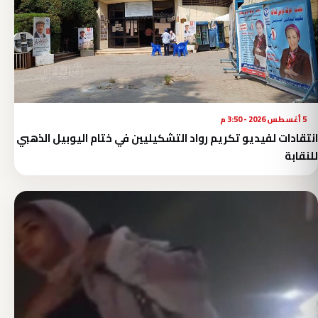
5 أغسطس 2026 - 3:50 م
انتقادات لفيديو تكريم رواد التشكيليين في ختام اليوبيل الذهبي
للنقابة