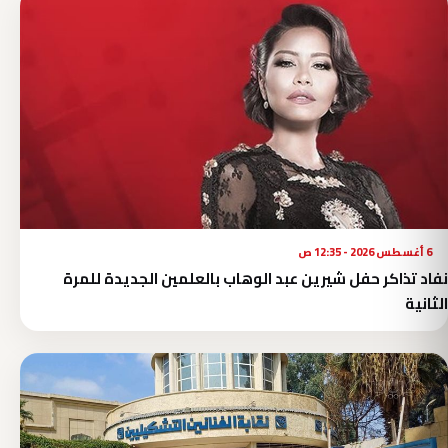
6 أغسطس 2026 - 12:35 ص
نفاد تذاكر حفل شيرين عبد الوهاب بالعلمين الجديدة للمرة
الثانية