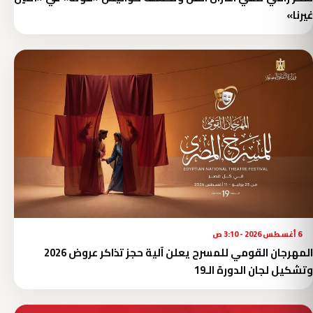
غيرنا»
6 أغسطس 2026 - 3:10 ص
المهرجان القومي للمسرح يعلن آلية حجز تذاكر عروض 2026
وتشكيل لجان الدورة الـ19