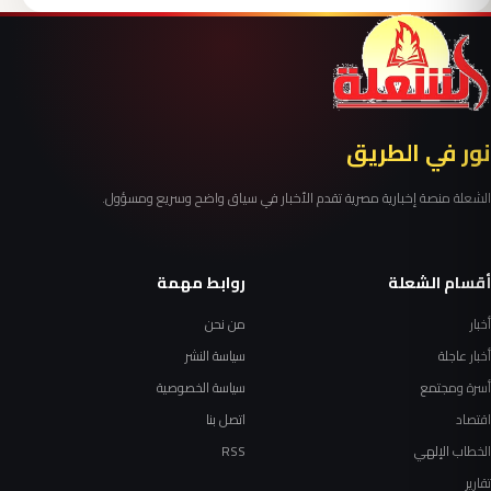
نور في الطريق
الشعلة منصة إخبارية مصرية تقدم الأخبار في سياق واضح وسريع ومسؤول.
أقسام الشعلة
روابط مهمة
أخبار
من نحن
أخبار عاجلة
سياسة النشر
أسرة ومجتمع
سياسة الخصوصية
اقتصاد
اتصل بنا
الخطاب الإلهي
RSS
تقارير