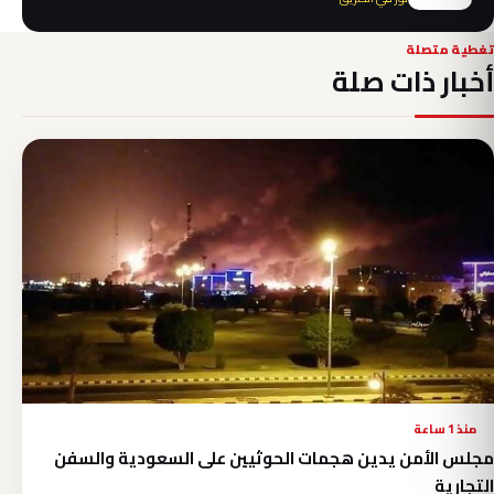
تغطية متصلة
أخبار ذات صلة
منذ 1 ساعة
مجلس الأمن يدين هجمات الحوثيين على السعودية والسفن
التجارية