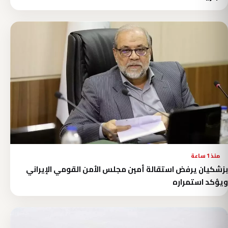
منذ 1 ساعة
بزشكيان يرفض استقالة أمين مجلس الأمن القومي الإيراني
ويؤكد استمراره