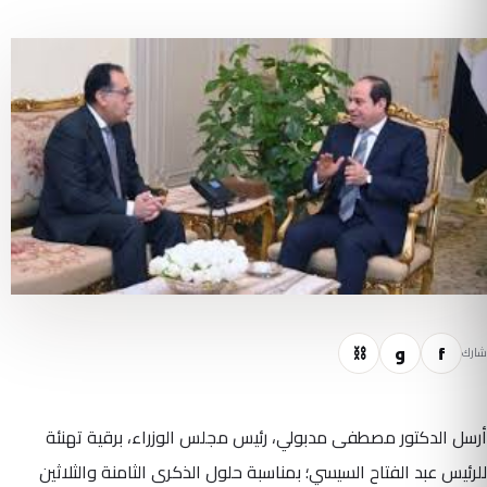
f
و
⛓
شارك
أرسل الدكتور مصطفى مدبولي، رئيس مجلس الوزراء، برقية تهنئة
للرئيس عبد الفتاح السيسي؛ بمناسبة حلول الذكرى الثامنة والثلاثين