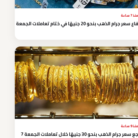
نذ 7 ساعة
 سعر جرام الذهب بنحو 20 جنيهًا في ختام تعاملات الجمعة
نذ 9 ساعة
تراجع سعر جرام الذهب بنحو 30 جنيهًا خلال تعاملات الجمعة 7