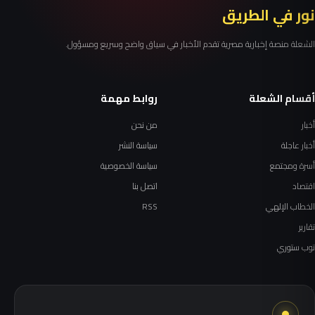
نور في الطريق
الشعلة منصة إخبارية مصرية تقدم الأخبار في سياق واضح وسريع ومسؤول.
أقسام الشعلة
روابط مهمة
أخبار
من نحن
أخبار عاجلة
سياسة النشر
أسرة ومجتمع
سياسة الخصوصية
اقتصاد
اتصل بنا
الخطاب الإلهي
RSS
تقارير
توب ستوري