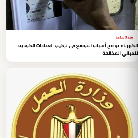
منذ 3 ساعة
الكهرباء توضح أسباب التوسع في تركيب العدادات الكودية
للمباني المخالفة