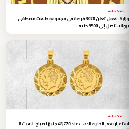
منذ 5 ساعة
وزارة العمل تعلن 3070 فرصة في مجموعة طلعت مصطفى
برواتب تصل إلى 9500 جنيه
منذ 5 ساعة
استقرار سعر الجنيه الذهب عند 48,720 جنيهًا صباح السبت 8