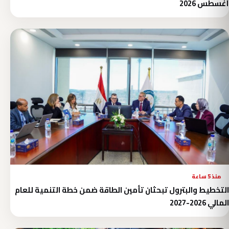
أغسطس 2026
منذ 5 ساعة
التخطيط والبترول تبحثان تأمين الطاقة ضمن خطة التنمية للعام
المالي 2026-2027