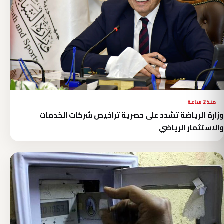
منذ 2 ساعة
وزارة الرياضة تشدد على حصرية تراخيص شركات الخدمات
والاستثمار الرياضي