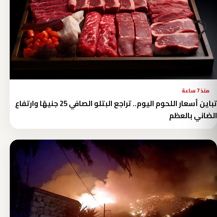
منذ 7 ساعة
تباين أسعار اللحوم اليوم.. تراجع البتلو الصافي 25 جنيهًا وارتفاع
الضاني بالعظم