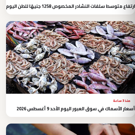
ارتفاع متوسط سلفات النشادر المخصوص 1258 جنيهًا للطن اليوم
منذ 3 ساعة
أسعار الأسماك في سوق العبور اليوم الأحد 9 أغسطس 2026