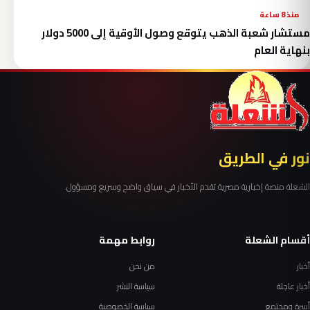
منذ 8 ساعة
مستشار شعبة الذهب يتوقع وصول الأوقية إلى 5000 دولار
بنهاية العام
نور في الطريق
الشعلة منصة إخبارية مصرية تقدم الأخبار في سياق واضح وسريع ومسؤول.
أقسام الشعلة
روابط مهمة
أخبار
من نحن
أخبار عاجلة
سياسة النشر
أسرة ومجتمع
سياسة الخصوصية