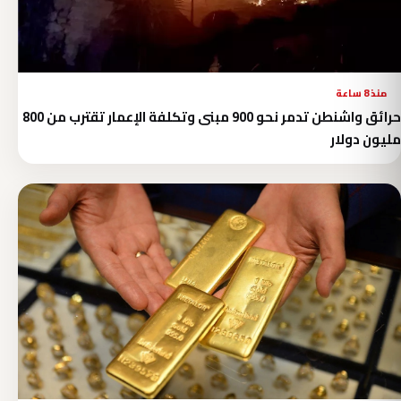
منذ 8 ساعة
حرائق واشنطن تدمر نحو 900 مبنى وتكلفة الإعمار تقترب من 800
مليون دولار