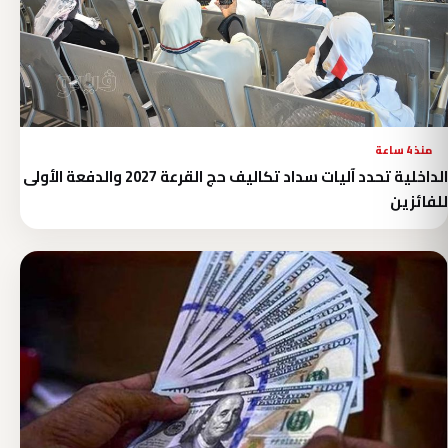
منذ 4 ساعة
الداخلية تحدد آليات سداد تكاليف حج القرعة 2027 والدفعة الأولى
للفائزين