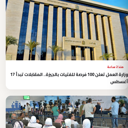
منذ 2 ساعة
وزارة العمل تعلن 100 فرصة للفتيات بالجيزة.. المقابلات تبدأ 17
أغسطس