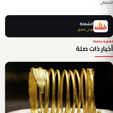
الاتصال.
الشعلة
نور في الطريق
تغطية متصلة
أخبار ذات صلة