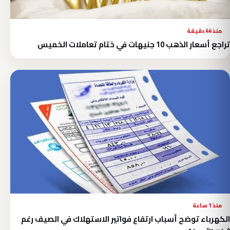
منذ 44 دقيقة
تراجع أسعار الذهب 10 جنيهات في ختام تعاملات الخميس
منذ 1 ساعة
الكهرباء توضح أسباب ارتفاع فواتير الاستهلاك في الصيف رغم