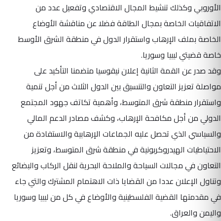
الأوروبي وكذلك تنشيط المجال الاقتصادي وتفعيل عدد من
الاتفاقيات الخاصة بمجال الطاقة فضلا عن مناقشة الأوضاع
الخاصة بملف الإرهاب واستقرار الدول في منطقة الشرق الأوسط
خاصة قضيتي ليبيا وسوريا.
وقد صدر عن القمة الثانية إعلان نيقوسيا متضمنا التأكيد على
مواصلة تعزيز التعاون والتنسيق بين الدول الثلاث من أجل تنمية
واستقرار منطقة شرق المتوسط، وأهمية تكاتف جهود المجتمع
الدولي من أجل مكافحة الإرهاب، وكشف مصادر الدعم المالي
والسياسي الذي تحصل عليه الجماعات الإرهابية والاستفادة من
الاحتياطيات الهيدروكربونية في منطقة شرق المتوسط، وتعزيز
التعاون في مجالات السياحة والملاحة البحرية لنقل الركاب والبضائع
وتناول الإعلان عددا من القضايا ذات الاهتمام المشترك والتي جاء
في مقدمتها القضية الفلسطينية والأوضاع في كل من ليبيا وسوريا
واليمن والعراق.