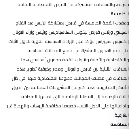
بسرعة، والاستفادة المشتركة من الفرص الاقتصادية المتاحة.
الخامسة
وعقدت القمة الخامسة في قبرص بمشاركة الرئيس عبد الفتاح
السيسي ورئيس قبرص نيكوس انستاسياديس ورئيس وزراء اليونان
إلكسيس تسيبراس لتؤكد على الإرادة السياسية القوية للدول الثلاث
على دعم التعاون المشترك في جميع المجالات السياسية
والاقتصادية والأمنية وتناولت القمة محورين أساسيين هما
العلاقات الثلاثية بين قبرص واليونان ومصر وكيفية تطوير هذه
العلاقات في مختلف المجالات خصوصا الاقتصادية منها، في ظل
الأفكار المطروحة لعدد كبير من المشروعات العملاقة بين الدول
الثلاث بالإضافة إلى القضايا الإقليمية التى تمر بها المنطقة
وتداعياتها على الدول الثلاث، خصوصا مكافحة الإرهاب والهجرة غير
الشرعية.
السادسة