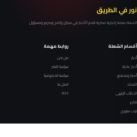
نور في الطريق
الشعلة منصة إخبارية مصرية تقدم الأخبار في سياق واضح وسريع ومسؤول.
أقسام الشعلة
روابط مهمة
أخبار
من نحن
أخبار عاجلة
سياسة النشر
أسرة ومجتمع
سياسة الخصوصية
اقتصاد
اتصل بنا
الخطاب الإلهي
RSS
تقارير
توب ستوري