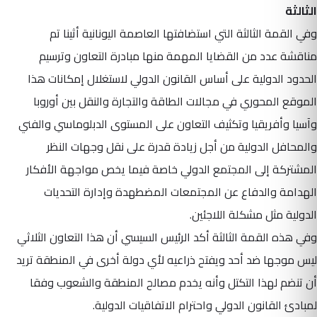
الثالثة
وفي القمة الثالثة التي استضافتها العاصمة اليونانية أثينا تم
مناقشة عدد من القضايا المهمة منها مبادرة التعاون وترسيم
الحدود الدولية على أساس القانون الدولي لاستغلال إمكانات هذا
الموقع المحوري في مجالات الطاقة والتجارة والنقل بين أوروبا
وآسيا وأفريقيا وتكثيف التعاون على المستوى الدبلوماسي والفني
والمحافل الدولية من أجل زيادة قدرة على نقل وجهات النظر
المشتركة إلى المجتمع الدولي خاصة فيما يخص مواجهة الأفكار
الهدامة والدفاع عن المجتمعات المضطهدة وإدارة التحديات
الدولية مثل مشكلة اللاجئين.
وفي هذه القمة الثالثة أكد الرئيس السيسي أن هذا التعاون الثلاثي
ليس موجها ضد أحد ويفتح ذراعيه لأي دولة أخرى في المنطقة تريد
أن تنضم لهذا التكتل وأنه يخدم مصالح المنطقة والشعوب وفقا
لمبادئ القانون الدولي واحترام الاتفاقيات الدولية.