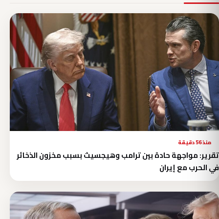
منذ 56 دقيقة
تقرير: مواجهة حادة بين ترامب وهيجسيث بسبب مخزون الذخائر
في الحرب مع إيران