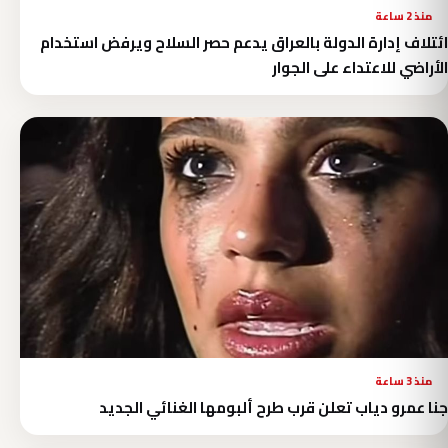
منذ 2 ساعة
ائتلاف إدارة الدولة بالعراق يدعم حصر السلاح ويرفض استخدام
الأراضي للاعتداء على الجوار
منذ 3 ساعة
جنا عمرو دياب تعلن قرب طرح ألبومها الغنائي الجديد