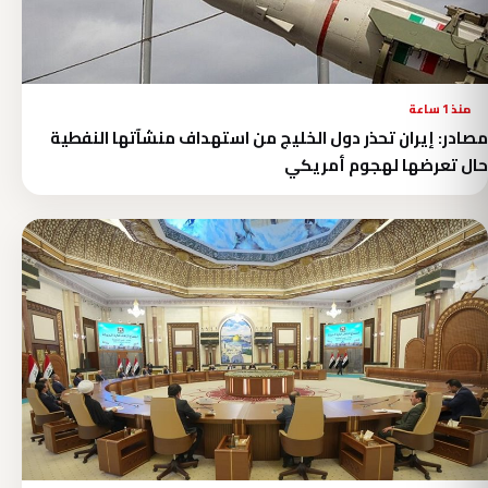
منذ 1 ساعة
مصادر: إيران تحذر دول الخليج من استهداف منشآتها النفطية
حال تعرضها لهجوم أمريكي