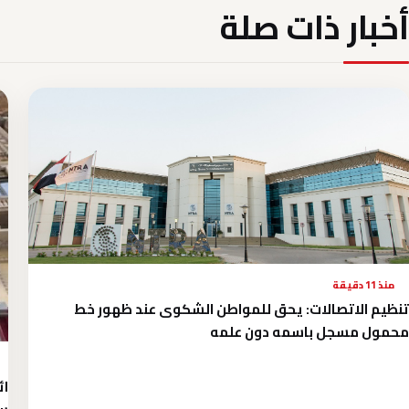
أخبار ذات صلة
منذ 11 دقيقة
تنظيم الاتصالات: يحق للمواطن الشكوى عند ظهور خط
محمول مسجل باسمه دون علمه