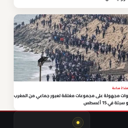
نذ 2 ساعة
ات مجهولة على مجموعات مغلقة لعبور جماعي من المغرب
سبتة في 15 أغسطس