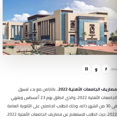
f
و
⛓
شارك
مصاريف الجامعات الأهلية 2022.
. بالتزامن مع بدء تنسيق
الجامعات الأهلية 2022، والذي انطلق يوم 23 أغسطس وينتهي
في 30 من الشهر ذاته، وذلك للطلاب الحاصلين على الثانوية العامة
2022، حيث الطلاب للاستعلام عن مصاريف الجامعات الأهلية 2022.