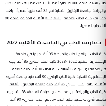
خلال السنة بقيمة 39.000 جنيهاً مصرياً. - بلغت مصاريف كلية الطب
والجراحة بجامعة الزقازيق الأهلية نحو 85 ألف جنيهاً مصرياً. - بلغت
مصاريف كلية الطب بجامعة الإسماعيلية الأهلية الجديدة بقيمة 90
ألف جنيهاً مصرياً.
مصاريف الطب في الجامعات الأهلية 2022
كلية الطب ـ برنامج الطب والجراحـة 95 ألف جنيها في جامعة
الإسكندرية الأهلية 2022 -2023 كلية الطب البشري 85 ألف جنيه
في جامعة بني سويف الأهلية. كلية الطب 90 ألف جنيه جامعة
الإسماعيلية الأهلية. كلية الطب البشري 90 ألف جنيه جامعة أسيوط
الأهلية. كلية الطب البشري 85 ألف جنيه جامعة الزقازيق الأهلية.
كلية الطب والجراحة «برنامج الطب والجراحة العامة» 85 ألف جنيه
جامعة شرق بورسعيد. كلية الطب «برنامج الطب البشري» 90 ألف