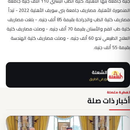
جنيه جامعة بنها الأهلية. كلية الطب البشري 110 آلاف جنيه جامعة
المنصورة الأهلية. مصاريف جامعة بنى سويف الأهلية 2022 - تبدأ
مصاريف كلية الطب والجراحة بقيمة 85 ألف جنيه. - بلغت مصاريف
كلية طب الفم والأسنان بقيمة 70 ألف جنيه. - وصلت مصاريف كلية
العلاج الطبيعي نحو 60 ألف جنيه. - وصلت مصاريف كلية الهندسة
بقيمة 55 ألف جنيه.
الشعلة
نور في الطريق
تغطية متصلة
أخبار ذات صلة