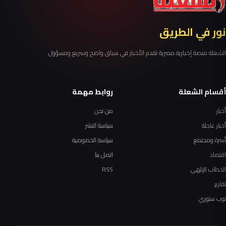
نور في الطريق
الشعلة منصة إخبارية مصرية تقدم الأخبار في سياق واضح وسريع ومسؤول.
أقسام الشعلة
روابط مهمة
أخبار
من نحن
أخبار عاجلة
سياسة النشر
أسرة ومجتمع
سياسة الخصوصية
اقتصاد
اتصل بنا
الخطاب الإلهي
RSS
تقارير
توب ستوري