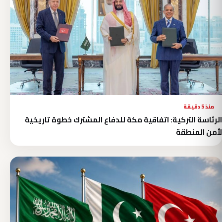
منذ 5 دقيقة
الرئاسة التركية: اتفاقية مكة للدفاع المشترك خطوة تاريخية
لأمن المنطقة