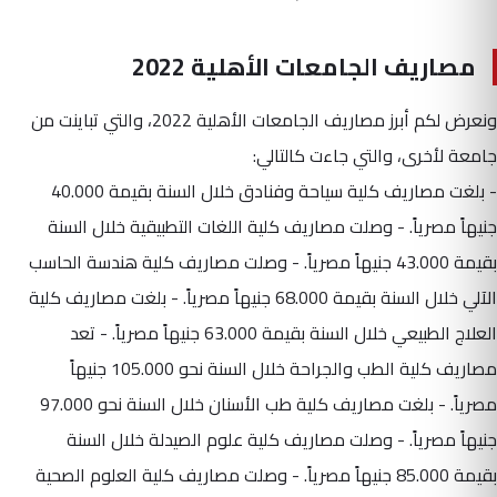
مصاريف الجامعات الأهلية 2022
ونعرض لكم أبرز مصاريف الجامعات الأهلية 2022، والتي تباينت من
جامعة لأخرى، والتي جاءت كالتالي:
- بلغت مصاريف كلية سياحة وفنادق خلال السنة بقيمة 40.000
جنيهاً مصرياً. - وصلت مصاريف كلية اللغات التطبيقية خلال السنة
بقيمة 43.000 جنيهاً مصرياً. - وصلت مصاريف كلية هندسة الحاسب
الآلي خلال السنة بقيمة 68.000 جنيهاً مصرياً. - بلغت مصاريف كلية
العلاج الطبيعي خلال السنة بقيمة 63.000 جنيهاً مصرياً. - تعد
مصاريف كلية الطب والجراحة خلال السنة نحو 105.000 جنيهاً
مصرياً. - بلغت مصاريف كلية طب الأسنان خلال السنة نحو 97.000
جنيهاً مصرياً. - وصلت مصاريف كلية علوم الصيدلة خلال السنة
بقيمة 85.000 جنيهاً مصرياً. - وصلت مصاريف كلية العلوم الصحية