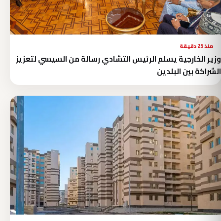
منذ 25 دقيقة
وزير الخارجية يسلم الرئيس التشادي رسالة من السيسي لتعزيز
الشراكة بين البلدين