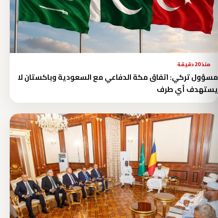
منذ 20 دقيقة
مسؤول تركي: اتفاق مكة الدفاعي مع السعودية وباكستان لا
يستهدف أي طرف