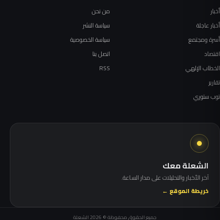
أخبار
من نحن
أخبار عاجلة
سياسة النشر
أسرة ومجتمع
سياسة الخصوصية
اقتصاد
اتصل بنا
الخطاب الإلهي
RSS
تقارير
توب ستوري
الشعلة معك
آخر الأخبار والتحليلات على مدار الساعة.
خريطة الموقع ←
جميع الحقوق محفوظة © 2026 الشعلة