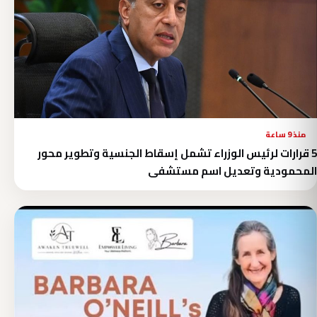
منذ 9 ساعة
5 قرارات لرئيس الوزراء تشمل إسقاط الجنسية وتطوير محور
المحمودية وتعديل اسم مستشفى