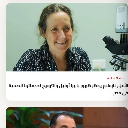
منذ 9 ساعة
الأعلى للإعلام يحظر ظهور باربرا أونيل والترويج لخدماتها الصحية
في مصر