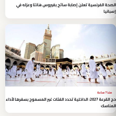
الصحة الفرنسية تعلن إصابة سائح بفيروس هانتا وعزله في
إسبانيا
منذ 7 ساعة
حج القرعة 2027: الداخلية تحدد الفئات غير المسموح بسفرها لأداء
المناسك