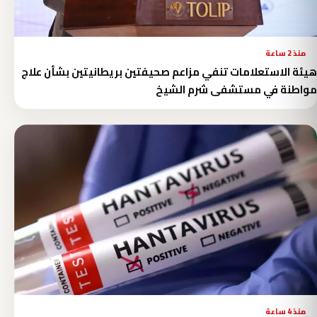
منذ 2 ساعة
هيئة الاستعلامات تنفي مزاعم صحيفتين بريطانيتين بشأن علاج
مواطنة في مستشفى شرم الشيخ
منذ 4 ساعة