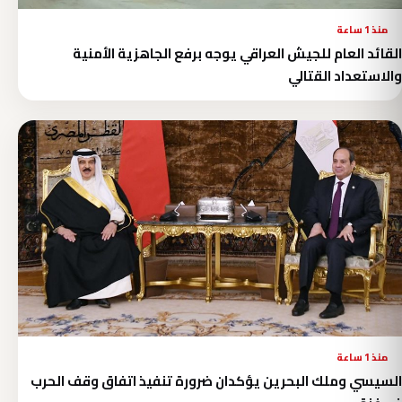
منذ 1 ساعة
القائد العام للجيش العراقي يوجه برفع الجاهزية الأمنية
والاستعداد القتالي
منذ 1 ساعة
السيسي وملك البحرين يؤكدان ضرورة تنفيذ اتفاق وقف الحرب