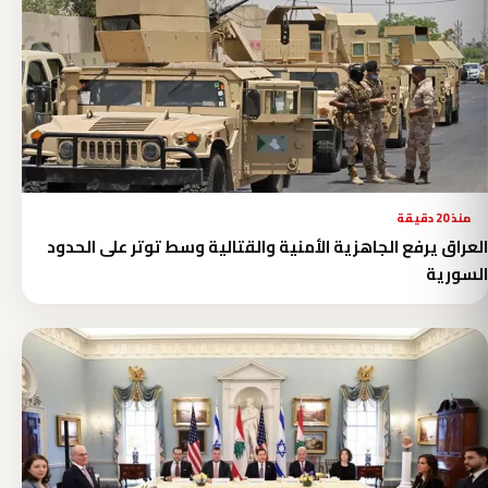
منذ 20 دقيقة
العراق يرفع الجاهزية الأمنية والقتالية وسط توتر على الحدود
السورية