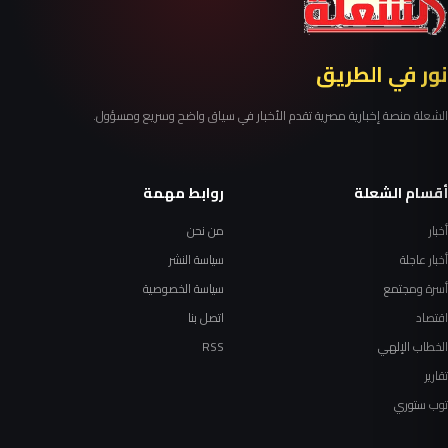
نور في الطريق
الشعلة منصة إخبارية مصرية تقدم الأخبار في سياق واضح وسريع ومسؤول.
أقسام الشعلة
روابط مهمة
أخبار
من نحن
أخبار عاجلة
سياسة النشر
أسرة ومجتمع
سياسة الخصوصية
اقتصاد
اتصل بنا
الخطاب الإلهي
RSS
تقارير
توب ستوري