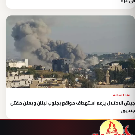
في غزة
منذ 1 ساعة
جيش الاحتلال يزعم استهداف مواقع بجنوب لبنان ويعلن مقتل
جنديين