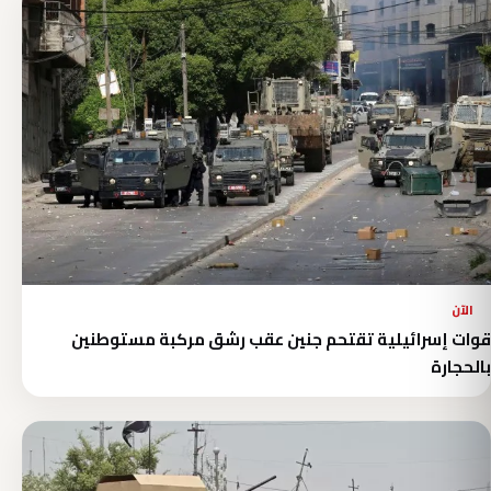
الآن
قوات إسرائيلية تقتحم جنين عقب رشق مركبة مستوطنين
بالحجارة