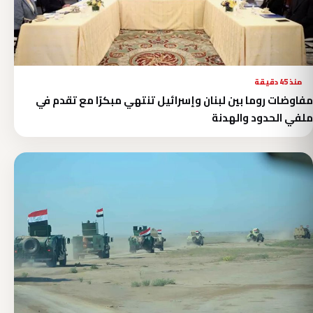
منذ 45 دقيقة
مفاوضات روما بين لبنان وإسرائيل تنتهي مبكرًا مع تقدم في
ملفي الحدود والهدنة