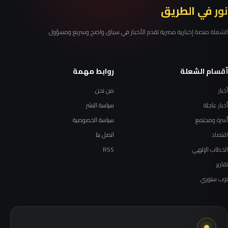
نور في الطريق
الشعلة منصة إخبارية مصرية تقدم الأخبار في سياق واضح وسريع ومسؤول.
أقسام الشعلة
روابط مهمة
أخبار
من نحن
أخبار عاجلة
سياسة النشر
أسرة ومجتمع
سياسة الخصوصية
اقتصاد
اتصل بنا
الخطاب الإلهي
RSS
تقارير
توب ستوري