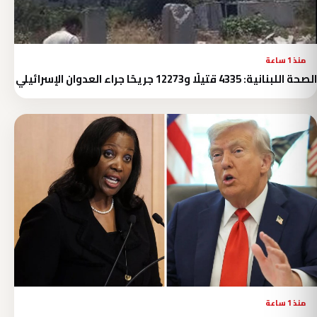
منذ 1 ساعة
الصحة اللبنانية: 4335 قتيلًا و12273 جريحًا جراء العدوان الإسرائيلي
منذ 1 ساعة