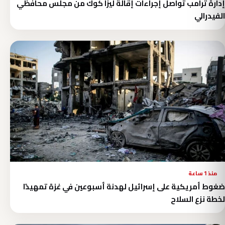
إدارة ترامب تواصل إجراءات إقالة ليزا كوك من مجلس محافظي
الفيدرالي
منذ 1 ساعة
ضغوط أمريكية على إسرائيل لهدنة أسبوعين في غزة تمهيدًا
لخطة نزع السلاح