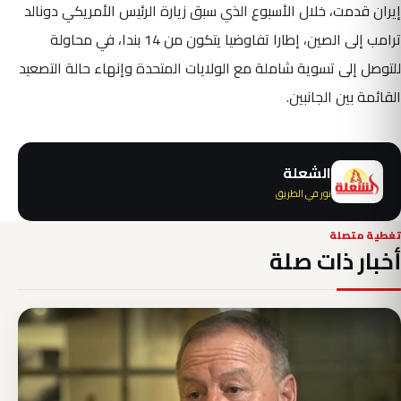
إيران قدمت، خلال الأسبوع الذي سبق زيارة الرئيس الأمريكي دونالد
ترامب إلى الصين، إطارا تفاوضيا يتكون من 14 بندا، في محاولة
للتوصل إلى تسوية شاملة مع الولايات المتحدة وإنهاء حالة التصعيد
القائمة بين الجانبين.
الشعلة
نور في الطريق
تغطية متصلة
أخبار ذات صلة