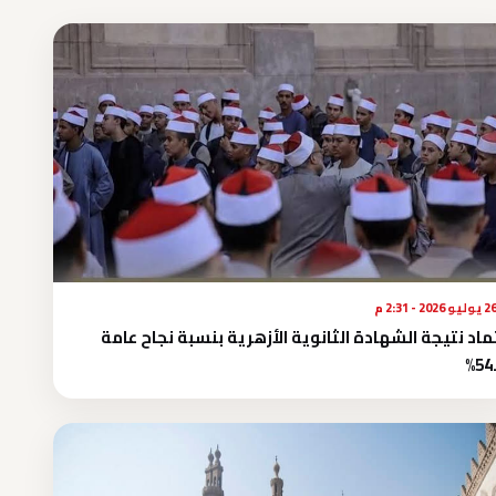
يوليو 2026 - 2:31 م
ماد نتيجة الشهادة الثانوية الأزهرية بنسبة نجاح عامة
54.