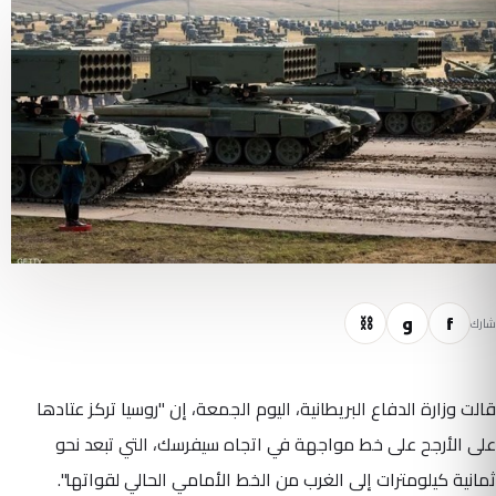
f
و
⛓
شارك
قالت وزارة الدفاع البريطانية، اليوم الجمعة، إن "روسيا تركز عتادها
على الأرجح على خط مواجهة في اتجاه سيفرسك، التي تبعد نحو
ثمانية كيلومترات إلى الغرب من الخط الأمامي الحالي لقواتها".