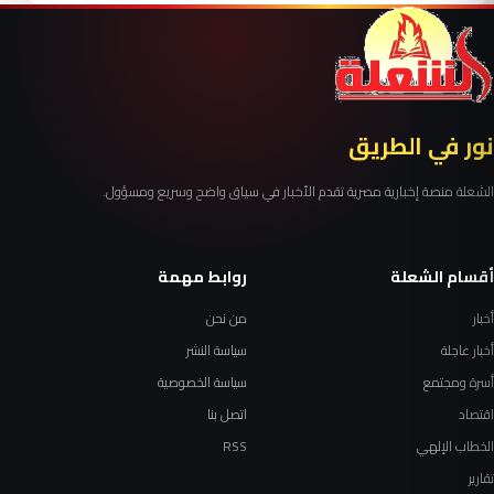
نور في الطريق
الشعلة منصة إخبارية مصرية تقدم الأخبار في سياق واضح وسريع ومسؤول.
أقسام الشعلة
روابط مهمة
أخبار
من نحن
أخبار عاجلة
سياسة النشر
أسرة ومجتمع
سياسة الخصوصية
اقتصاد
اتصل بنا
الخطاب الإلهي
RSS
تقارير