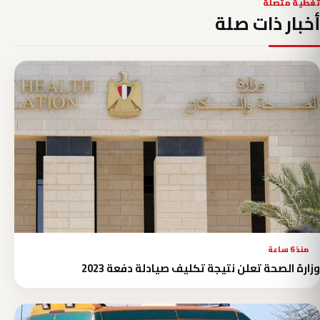
تغطية متصلة
أخبار ذات صلة
منذ 6 ساعة
وزارة الصحة تعلن نتيجة تكليف صيادلة دفعة 2023