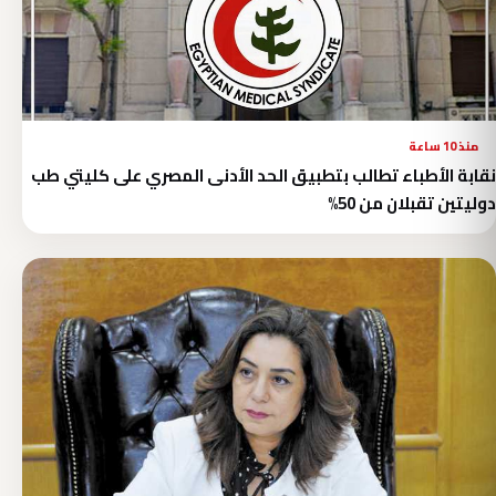
منذ 10 ساعة
نقابة الأطباء تطالب بتطبيق الحد الأدنى المصري على كليتي طب
دوليتين تقبلان من 50%