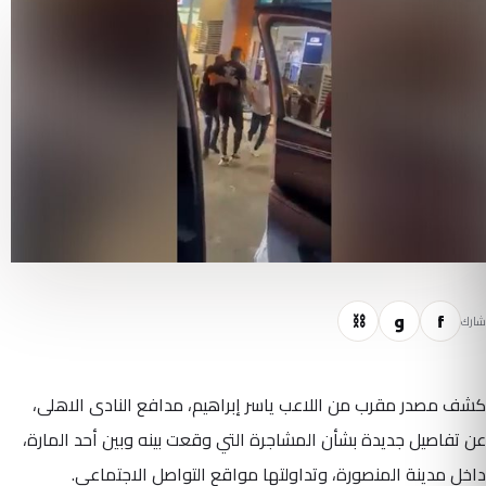
f
و
⛓
شارك
كشف مصدر مقرب من اللاعب ياسر إبراهيم، مدافع النادى الاهلى،
عن تفاصيل جديدة بشأن المشاجرة التي وقعت بينه وبين أحد المارة،
داخل مدينة المنصورة، وتداولتها مواقع التواصل الاجتماعي.