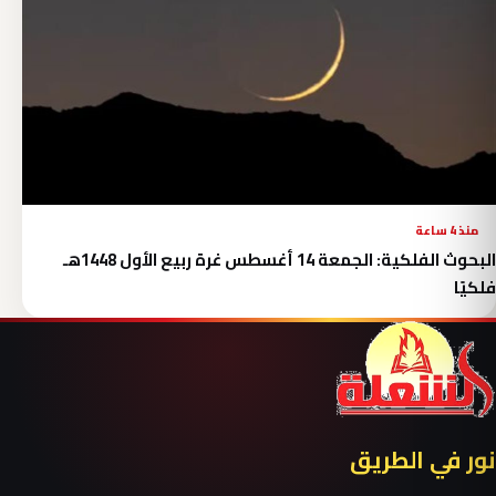
منذ 4 ساعة
البحوث الفلكية: الجمعة 14 أغسطس غرة ربيع الأول 1448هـ
فلكيًا
نور في الطريق