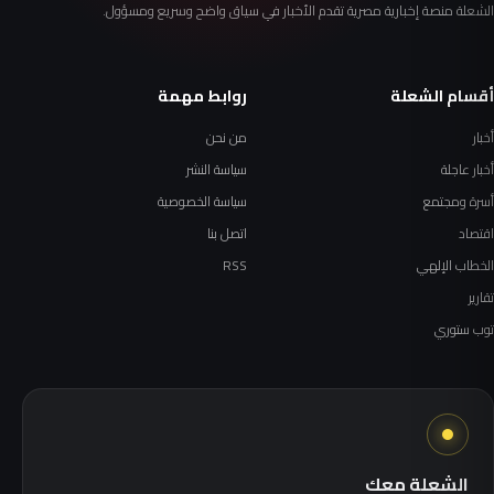
الشعلة منصة إخبارية مصرية تقدم الأخبار في سياق واضح وسريع ومسؤول.
أقسام الشعلة
روابط مهمة
أخبار
من نحن
أخبار عاجلة
سياسة النشر
أسرة ومجتمع
سياسة الخصوصية
اقتصاد
اتصل بنا
الخطاب الإلهي
RSS
تقارير
توب ستوري
الشعلة معك