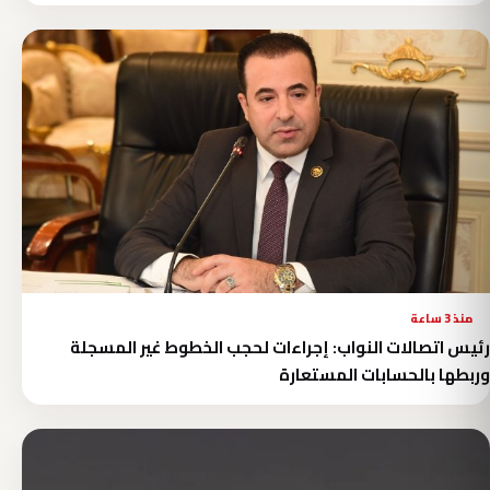
منذ 3 ساعة
رئيس اتصالات النواب: إجراءات لحجب الخطوط غير المسجلة
وربطها بالحسابات المستعارة