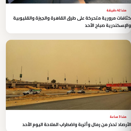
منذ 42 دقيقة
كثافات مرورية متحركة على طرق القاهرة والجيزة والقليوبية
والإسكندرية صباح الأحد
منذ 3 ساعة
الأرصاد تحذر من رمال وأتربة واضطراب الملاحة اليوم الأحد