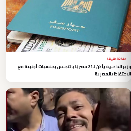
منذ 32 دقيقة
وزير الداخلية يأذن لـ21 مصريًا بالتجنس بجنسيات أجنبية مع
الاحتفاظ بالمصرية