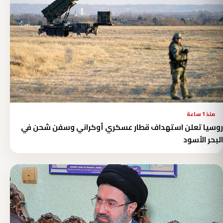
منذ 1 ساعة
روسيا تعلن استهداف قطار عسكري أوكراني وسفن شحن في
البحر الأسود