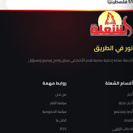
51 فلسطينيًا
نور في الطريق
الشعلة منصة إخبارية مصرية تقدم الأخبار في سياق واضح وسريع ومسؤول.
أقسام الشعلة
روابط مهمة
أخبار
من نحن
أخبار عاجلة
سياسة النشر
أسرة ومجتمع
سياسة الخصوصية
اقتصاد
اتصل بنا
الخطاب الإلهي
RSS