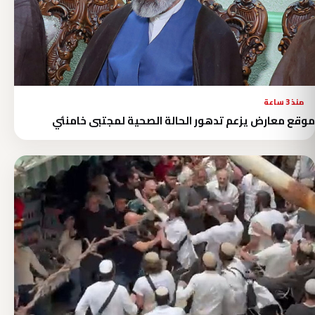
منذ 3 ساعة
موقع معارض يزعم تدهور الحالة الصحية لمجتبى خامنئي