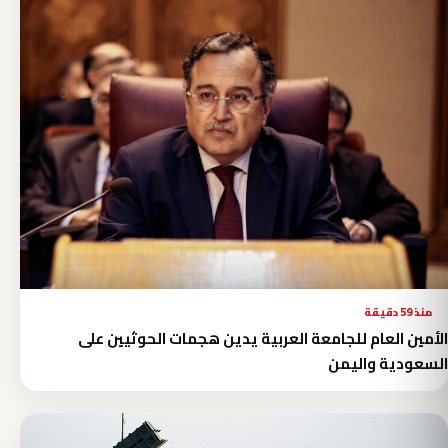
منذ 59 دقيقة
الأمين العام للجامعة العربية يدين هجمات الحوثيين على
السعودية واليمن