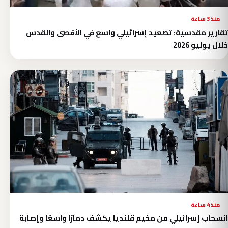
منذ 3 ساعة
تقارير مقدسية: تصعيد إسرائيلي واسع في الأقصى والقدس
خلال يوليو 2026
منذ 4 ساعة
انسحاب إسرائيلي من مخيم قلنديا يكشف دمارًا واسعًا وإصابة