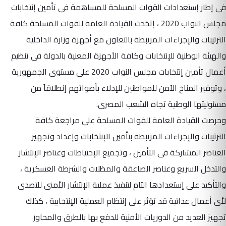
فى إطار إستعدادات القوات المسلحة للمساهمة فى تأمين إنتخابات
مجلس النواب 2020 ، إتخذت القيادة العامة للقوات المسلحة كافة
الترتيبات والإجراءات المرتبطة بالتعاون مع أجهزة وزارة الداخلية
والهيئة الوطنية للإنتخابات وكافة الأجهزة المعنية بالدولة فى تنظيم
أعمال تأمين إنتخابات مجلس النواب 2020 على مستوى الجمهورية
، وتوفير المناخ الآمن للمواطنين للإدلاء بأصواتهم إنطلاقاً من
مسئوليتها الوطنية تجاه الشعب المصرى.
وحرصت القيادة العامة للقوات المسلحة على مراجعة كافة
الترتيبات والإجراءات المرتبطة بتأمين الإنتخابات وإعداد وتجهيز
العناصر المشاركة فى التأمين ، وتجميع الإحتياطات وعناصر الإنتشار
والتدخل السريع وعناصر الصاعقة والمظلات والشرطة العسكرية ،
والتأكيد على إستعدادها التام لتنفيذ عملية الإنتشار الأمنى للتصدى
لأى أعمال عدائية قد تؤثر على إنتظام العملية الإنتخابية ، كذلك
تجهيز العديد من الدوريات الأمنية للدفع بها بالطرق والمحاور