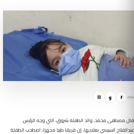
f
و
⛓
شارك
قال مصطفى محمد، والد الطفلة شروق، التي وجه الرئيس
عبدالفتاح السيسي بعلاجها، إن فريقا طبيا مجهزا، اصطحب الطفلة