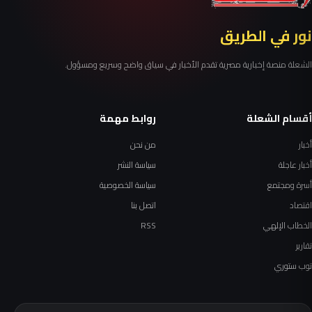
نور في الطريق
الشعلة منصة إخبارية مصرية تقدم الأخبار في سياق واضح وسريع ومسؤول.
أقسام الشعلة
روابط مهمة
أخبار
من نحن
أخبار عاجلة
سياسة النشر
أسرة ومجتمع
سياسة الخصوصية
اقتصاد
اتصل بنا
الخطاب الإلهي
RSS
تقارير
توب ستوري