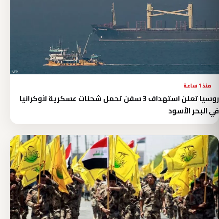
منذ 1 ساعة
روسيا تعلن استهداف 3 سفن تحمل شحنات عسكرية لأوكرانيا
في البحر الأسود