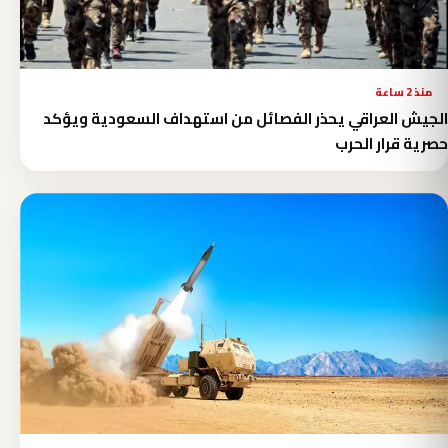
منذ 2 ساعة
الجيش العراقي يحذر الفصائل من استهداف السعودية ويؤكد
حصرية قرار الحرب