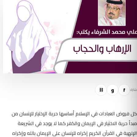
f
و
⛓
شارك
كل فروض العبادات في الإسلام أساسها حرية الإختيار للإنسان من
مبدأ حرية الاختيار في الإيمان والكفر كما لا يوجد في الشريعة
الإلهية في القرآن الكريم إكراه للإنسان على الإيمان بالله وإكراه