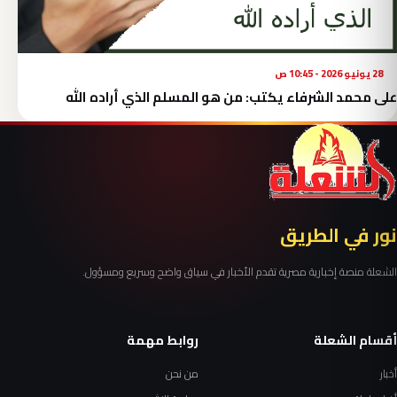
28 يونيو 2026 - 10:45 ص
على محمد الشرفاء يكتب: من هو المسلم الذي أراده الله
نور في الطريق
الشعلة منصة إخبارية مصرية تقدم الأخبار في سياق واضح وسريع ومسؤول.
أقسام الشعلة
روابط مهمة
أخبار
من نحن