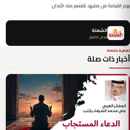
يوم القيامة من مشهد تقشعر منه الأبدان.
الشعلة
نور في الطريق
تغطية متصلة
أخبار ذات صلة