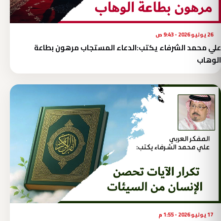
26 يوليو 2026 - 9:43 ص
علي محمد الشرفاء يكتب:الدعاء المستجاب مرهون بطاعة
الوهاب
17 يوليو 2026 - 1:55 م