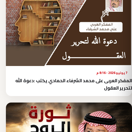
7 يوليو 2026 - 8:16 م
المفكر العربى على محمد الشرفاء الحمادي يكتب :دعوة الله
لتحرير العقول