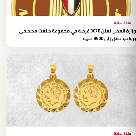
منذ 2 ساعة
وزارة العمل تعلن 3070 فرصة في مجموعة طلعت مصطفى
برواتب تصل إلى 9500 جنيه
منذ 2 ساعة