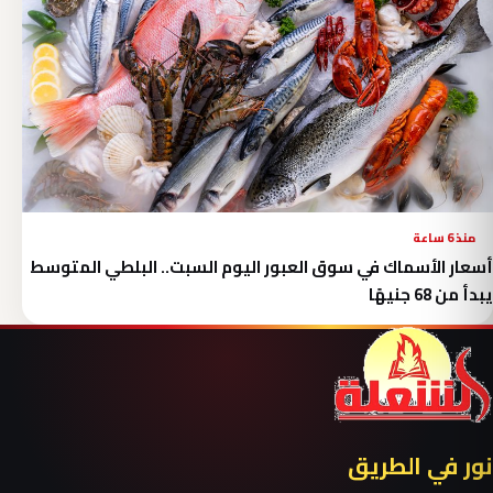
منذ 6 ساعة
أسعار الأسماك في سوق العبور اليوم السبت.. البلطي المتوسط
يبدأ من 68 جنيهًا
نور في الطريق