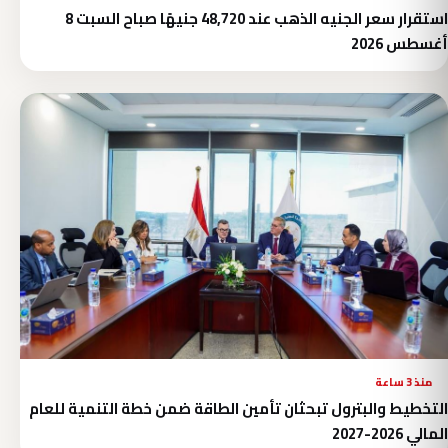
استقرار سعر الجنيه الذهب عند 48,720 جنيهًا صباح السبت 8
أغسطس 2026
منذ 3 ساعة
التخطيط والبترول تبحثان تأمين الطاقة ضمن خطة التنمية للعام
المالي 2026-2027