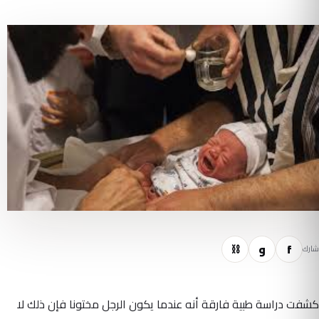
f
و
⛓
شارك
كشفت دراسة طبية فارقة أنه عندما يكون الرجل مختونا فإن ذلك لا