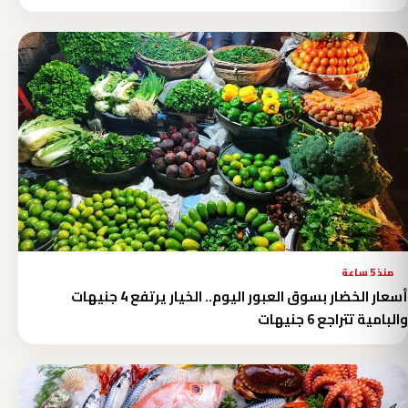
منذ 5 ساعة
أسعار الخضار بسوق العبور اليوم.. الخيار يرتفع 4 جنيهات
والبامية تتراجع 6 جنيهات