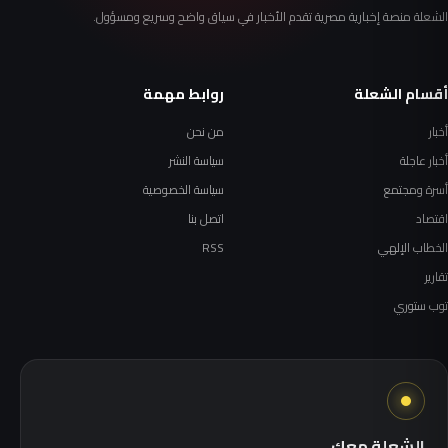
الشعلة منصة إخبارية مصرية تقدم الأخبار في سياق واضح وسريع ومسؤول.
أقسام الشعلة
روابط مهمة
أخبار
من نحن
أخبار عاجلة
سياسة النشر
أسرة ومجتمع
سياسة الخصوصية
اقتصاد
اتصل بنا
الخطاب الإلهي
RSS
تقارير
توب ستوري
الشعلة معك