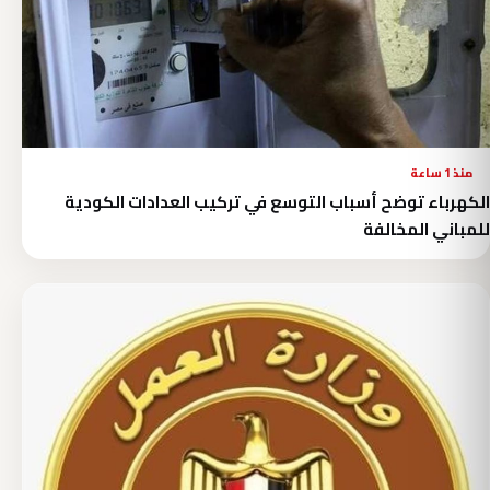
منذ 1 ساعة
الكهرباء توضح أسباب التوسع في تركيب العدادات الكودية
للمباني المخالفة