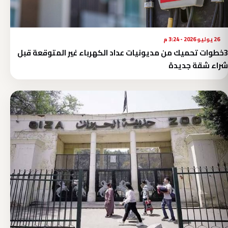
26 يوليو 2026 - 3:24 م
3خطوات تحميك من مديونيات عداد الكهرباء غير المتوقعة قبل
شراء شقة جديدة