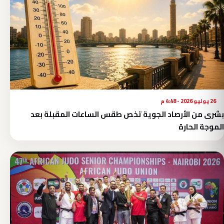
26 يوليو 2026 - 4:48 م
بشرى من الأرصاد الجوية تخص طقس الساعات المقبلة بعد
الموجة الحارة