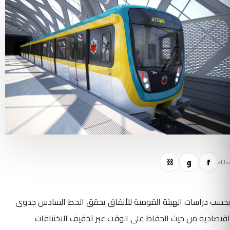
f
و
⛓
شارك
بحسب دراسات الهيئة القومية للأنفاق يحقق الخط السادس جدوى
اقتصادية من حيث الحفاظ على الوقت عبر تخفيف الاختناقات