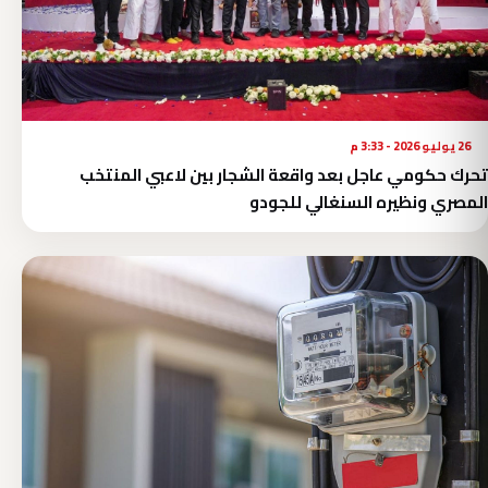
26 يوليو 2026 - 3:33 م
تحرك حكومي عاجل بعد واقعة الشجار بين لاعبي المنتخب
المصري ونظيره السنغالي للجودو