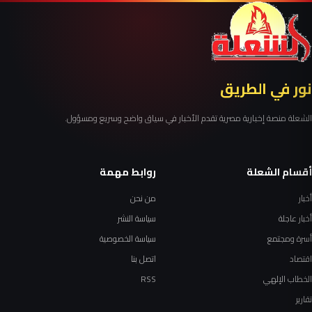
نور في الطريق
الشعلة منصة إخبارية مصرية تقدم الأخبار في سياق واضح وسريع ومسؤول.
أقسام الشعلة
روابط مهمة
أخبار
من نحن
أخبار عاجلة
سياسة النشر
أسرة ومجتمع
سياسة الخصوصية
اقتصاد
اتصل بنا
الخطاب الإلهي
RSS
تقارير