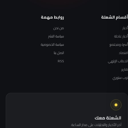
أقسام الشعلة
روابط مهمة
أخبار
من نحن
أخبار عاجلة
سياسة النشر
أسرة ومجتمع
سياسة الخصوصية
اقتصاد
اتصل بنا
الخطاب الإلهي
RSS
تقارير
توب ستوري
الشعلة معك
آخر الأخبار والتحليلات على مدار الساعة.