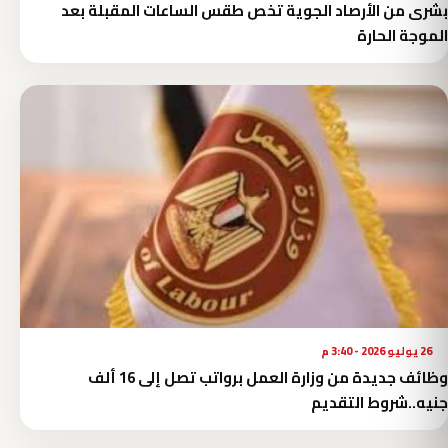
بشرى من الأرصاد الجوية تخص طقس الساعات المقبلة بعد
الموجة الحارة
26 يوليو 2026 - 3:40 م
وظائف جديدة من وزارة العمل برواتب تصل إلى 16 ألف
جنيه..شروط التقديم