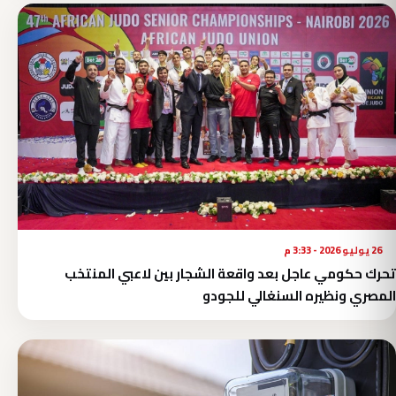
26 يوليو 2026 - 3:33 م
تحرك حكومي عاجل بعد واقعة الشجار بين لاعبي المنتخب
المصري ونظيره السنغالي للجودو