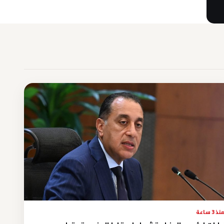
نذ 3 ساعة