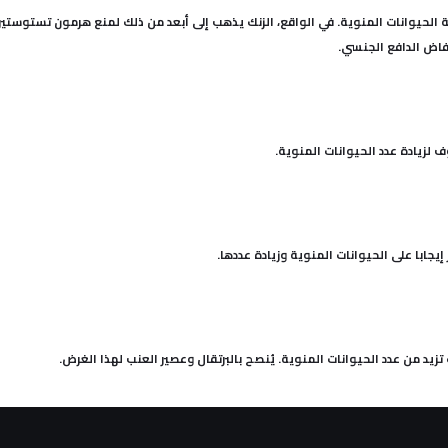
حة الحيوانات المنوية. في الواقع، الزنك يذهب إلى أبعد من ذلك لمنع هرمون تستوستير
فاض الدافع الجنسي.
لزيادة عدد الحيوانات المنوية.
د من عدد الحيوانات المنوية. يُنصح بالبرتقال وعصير العنب لهذا الغرض.