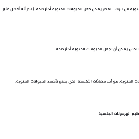
منوية من الزنك. المحار يمكن جعل الحيوانات المنوية أكثر صحة. يُذكر أنه أفضل مثير
 والخس يمكن أن تجعل الحيوانات المنوية أكثر صحة.
ات المنوية. هو أحد مضادّات الأكسدة الذي يمنع تأكسد الحيوانات المنوية.
نظيم الهرمونات الجنسية.