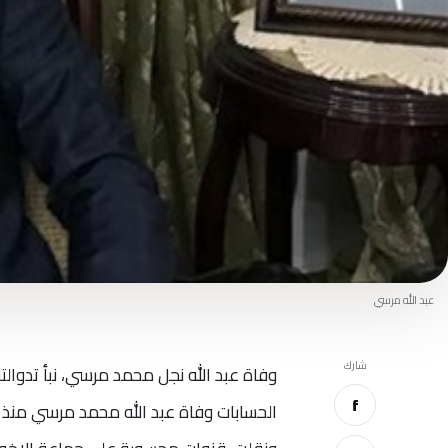
عبد الله مرسي
شارك
وفاة عبد الله نجل محمد مرسي، نبأ تدو
f
الحسابات وفاة عبد الله محمد مرسي منذ ق