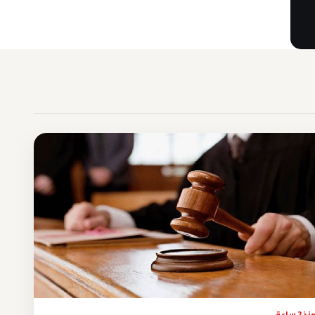
نذ 2 ساعة