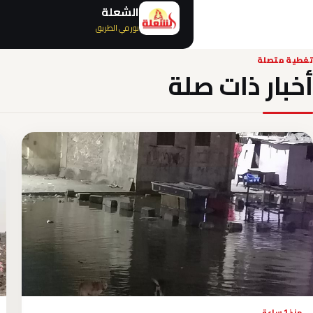
الشعلة
نور في الطريق
تغطية متصلة
أخبار ذات صلة
منذ 1 ساعة