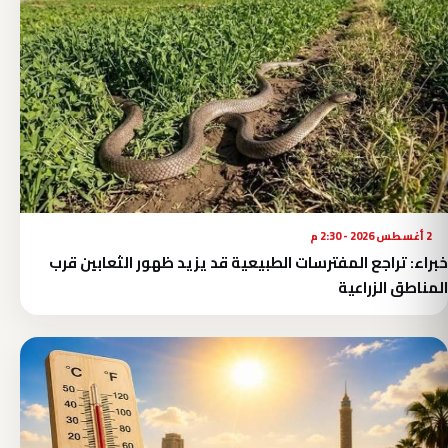
2 أغسطس 2026 - 2:30 م
خبراء: تراجع المفترسات الطبيعية قد يزيد ظهور الثعابين قرب
المناطق الزراعية