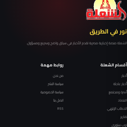
نور في الطريق
الشعلة منصة إخبارية مصرية تقدم الأخبار في سياق واضح وسريع ومسؤول.
أقسام الشعلة
روابط مهمة
أخبار
من نحن
أخبار عاجلة
سياسة النشر
أسرة ومجتمع
سياسة الخصوصية
اقتصاد
اتصل بنا
الخطاب الإلهي
RSS
تقارير
توب ستوري