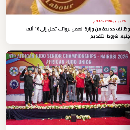
26 يوليو 2026 - 3:40 م
وظائف جديدة من وزارة العمل برواتب تصل إلى 16 ألف
جنيه..شروط التقديم