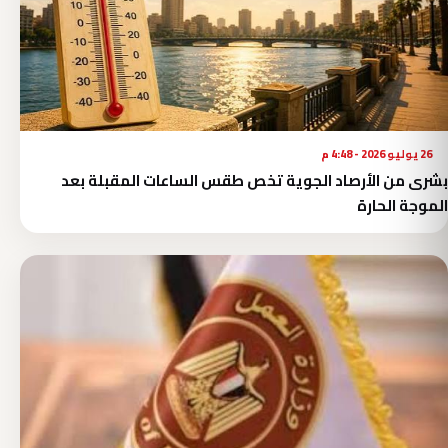
26 يوليو 2026 - 4:48 م
بشرى من الأرصاد الجوية تخص طقس الساعات المقبلة بعد
الموجة الحارة