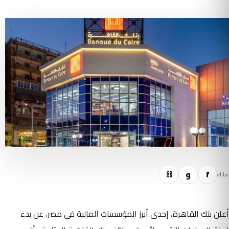
f
و
⛓
شارك
أعلن بنك القاهرة، إحدى أبرز المؤسسات المالية في مصر، عن بدء