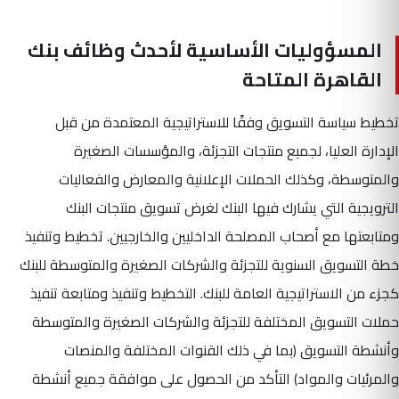
المسؤوليات الأساسية لأحدث وظائف بنك
القاهرة المتاحة
تخطيط سياسة التسويق وفقًا للاستراتيجية المعتمدة من قبل
الإدارة العليا، لجميع منتجات التجزئة، والمؤسسات الصغيرة
والمتوسطة، وكذلك الحملات الإعلانية والمعارض والفعاليات
الترويجية التي يشارك فيها البنك لغرض تسويق منتجات البنك
ومتابعتها مع أصحاب المصلحة الداخليين والخارجيين. تخطيط وتنفيذ
خطة التسويق السنوية للتجزئة والشركات الصغيرة والمتوسطة للبنك
كجزء من الاستراتيجية العامة للبنك. التخطيط وتنفيذ ومتابعة تنفيذ
حملات التسويق المختلفة للتجزئة والشركات الصغيرة والمتوسطة
وأنشطة التسويق (بما في ذلك القنوات المختلفة والمنصات
والمرئيات والمواد) التأكد من الحصول على موافقة جميع أنشطة