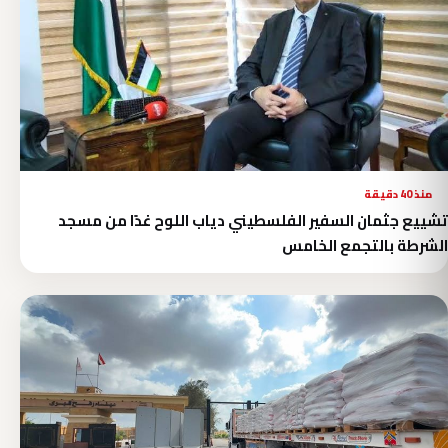
منذ 40 دقيقة
تشييع جثمان السفير الفلسطيني دياب اللوح غدًا من مسجد
الشرطة بالتجمع الخامس