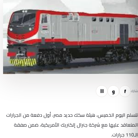
f
و
⛓
شارك
تتسلم اليوم الخميس، هيئة سكك حديد مصر، أول دفعة من الجرارات
المتعاقد عليها مع شركة جنرال إلكتريك الأمريكية، ضمن صفقة
الـ110 جرارات.