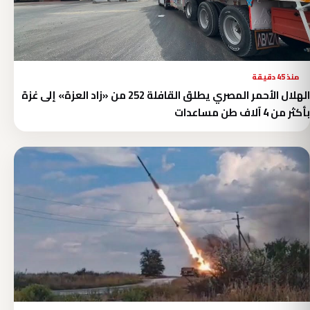
منذ 45 دقيقة
الهلال الأحمر المصري يطلق القافلة 252 من «زاد العزة» إلى غزة
بأكثر من 4 آلاف طن مساعدات