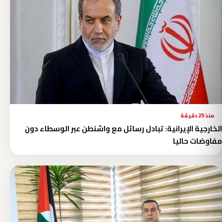
منذ 25 دقيقة
الخارجية الإيرانية: تبادل رسائل مع واشنطن عبر الوسطاء دون
مفاوضات حاليا