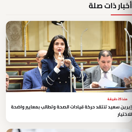
أخبار ذات صلة
منذ 25 دقيقة
إيرين سعيد تنتقد حركة قيادات الصحة وتطالب بمعايير واضحة
للاختيار