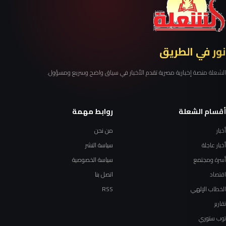
نور في الطريق
الشعلة منصة إخبارية مصرية تقدم الأخبار في سياق واضح وسريع ومسؤول.
أقسام الشعلة
روابط مهمة
أخبار
من نحن
أخبار عاجلة
سياسة النشر
أسرة ومجتمع
سياسة الخصوصية
اقتصاد
اتصل بنا
الخطاب الإلهي
RSS
تقارير
توب ستوري