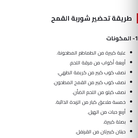
طريقة تحضير شوربة القمح
1- المكونات
علبة كبيرة من الطماطم المطحونة.
أربعة أكواب من مرقة اللحم.
نصف كوب كبير من كريمة الطهي.
نصف كوب كبير من القمح المطحون.
نصف كيلو من اللحم الضأن.
خمسة ملاعق كبار من الزبدة الذائبة.
أربع حبات من الهيل.
بصلة كبيرة.
حبتان كبيرتان من القرنفل.