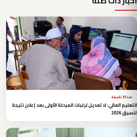
أخبار ذات صلة
منذ 33 دقيقة
التعليم العالي: لا تعديل لرغبات المرحلة الأولى بعد إعلان نتيجة
تنسيق 2026