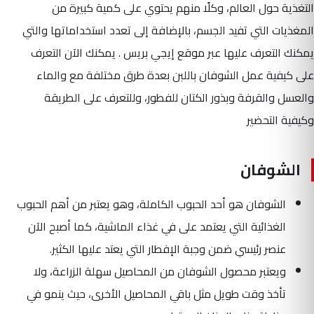
التغذية حول العالم، وكلًا منهم يحتوي على كمية كبيرة من
المغذيات التي تفيد الجسم، بالإضافة إلى تعدد استخداماتها والتي
يمكنك التعرف عليها عبر موقع إيجي بريس . يمكنك الآن التعرف
على كيفية عمل الشوفان باللبن بعدة طرق مختلفة مع والماء
والعسل والقرفة وبذور الكتان للفطور، وللتعرف على الطريقة
وكيفية التحضير
الشوفان
الشوفان هو أحد الحبوب الكاملة، وهو يعتبر من أهم الحبوب
الغذائية التي يعتمد على في غذاء الماشية، كما أصبح الآن
عنصر رئيسي ضمن وجبة الإفطار التي يعتد عليها الكثير.
ويعتبر محصول الشوفان من المحاصيل سهلة الزراعة، ولا
تأخذ وقت طويل مثل باقي المحاصيل الأخرى، حيث ينمو في