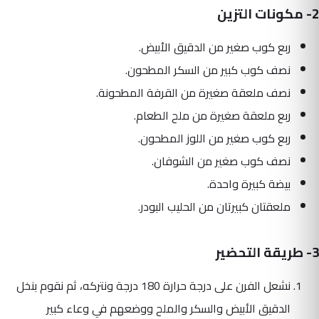
2- مكونات التزين
ربع كوب صغير من الدقيق الأبيض.
نصف كوب كبير من السكر المطحون.
نصف ملعقة صغيرة من القرفة المطحونة.
ربع ملعقة صغيرة من ملح الطعام.
ربع كوب صغير من اللوز المطحون.
نصف كوب صغير من الشوفان.
بيضة كبيرة واحدة.
ملعقتان كبيرتان من الحليب البودر.
3- طريقة التحضير
نشعل الفرن على درجة حرارة 180 درجة ونتركه، ثم نقوم بنخل
الدقيق الأبيض والسكر والملح ووضعهم في وعاء كبير