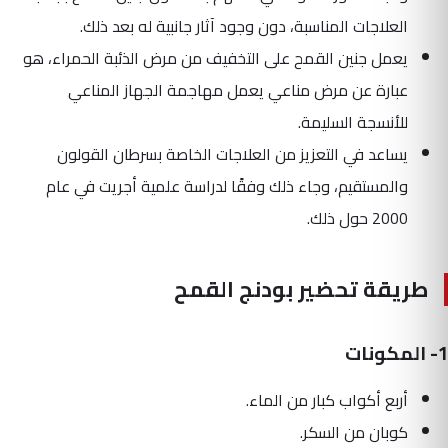
العلاجات المناسبة، دون وجود آثار جانبية له بعد ذلك.
يعمل جنين القمح على التخفيف من مرض الذئبة الحمراء، هو
عبارة عن مرض مناعي يعمل مهاجمة الجهاز المناعي
للأنسجة السليمة.
يساعد في التعزيز من العلاجات الخاصة بسرطان القولون
والمستقيم، وجاء ذلك وفقًا لدراسة علمية أجريت في عام
2000 حول ذلك.
طريقة تحضير بودنج القمح
1- المكونات
أربع أكواب كبار من الماء.
كوبان من السكر.