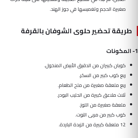
صغيرة الحجم وتغميسها في جوز الهند.
طريقة تحضير حلوى الشوفان بالقرفة
1- المكونات
كوبان كبيران من الدقيق الأبيض المنخول.
ربع كوب كبير من السكر.
ربع ملعقة صغيرة من ملح الطعام.
ثلاث ملاعق كبيرة من الحليب البودر.
ملعقة صغيرة من اللوز.
كوب كبير من مربى التوت.
12 ملعقة كبيرة من الزبدة الباردة.