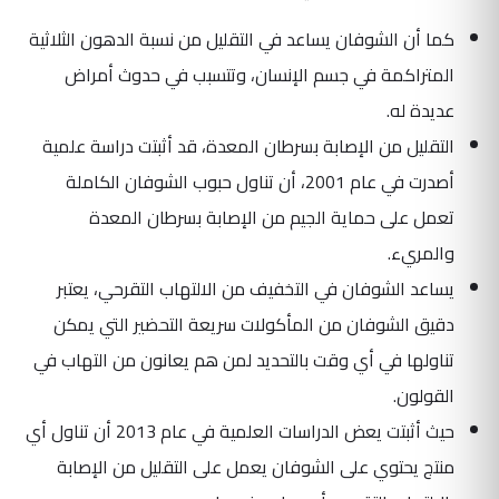
كما أن الشوفان يساعد في التقليل من نسبة الدهون الثلاثية
المتراكمة في جسم الإنسان، وتتسبب في حدوث أمراض
عديدة له.
التقليل من الإصابة بسرطان المعدة، قد أثبتت دراسة علمية
أصدرت في عام 2001، أن تناول حبوب الشوفان الكاملة
تعمل على حماية الجيم من الإصابة بسرطان المعدة
والمريء.
يساعد الشوفان في التخفيف من الالتهاب التقرحي، يعتبر
دقيق الشوفان من المأكولات سريعة التحضير التي يمكن
تناولها في أي وقت بالتحديد لمن هم يعانون من التهاب في
القولون.
حيث أثبتت يعض الدراسات العلمية في عام 2013 أن تناول أي
منتج يحتوي على الشوفان يعمل على التقليل من الإصابة