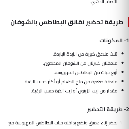
الأصفر الذهبي.
طريقة تحضير نقانق البطاطس بالشوفان
1- المكونات
ثلاث ملاعق كبيرة من الزبدة الباردة.
ملعقتان كبيرتان من الشوفان المطحون.
أربع حبات من البطاطس المهروسة.
ملعقة صغيرة من ملح الطعام أو أكثر حسب الرغبة.
مقدار من زيت الزيتون أو زيت الذرة حسب الرغبة.
2- طريقة التحضير
نحضر إناء عميق ونضع بداخله حبات البطاطس المهروسة مع