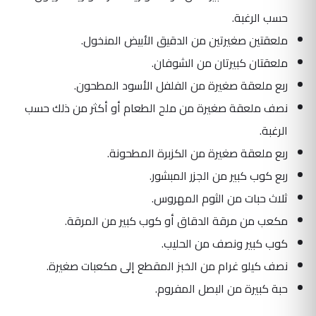
حسب الرغبة.
ملعقتين صغيرتين من الدقيق الأبيض المنخول.
ملعقتان كبيرتان من الشوفان.
ربع ملعقة صغيرة من الفلفل الأسود المطحون.
نصف ملعقة صغيرة من ملح الطعام أو أكثر من ذلك حسب
الرغبة.
ربع ملعقة صغيرة من الكزبرة المطحونة.
ربع كوب كبير من الجزر المبشور.
ثلاث حبات من الثوم المهروس.
مكعب من مرقة الدقاق أو كوب كبير من المرقة.
كوب كبير ونصف من الحليب.
نصف كيلو غرام من الخبز المقطع إلى مكعبات صغيرة.
حبة كبيرة من البصل المفروم.