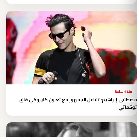
منذ 4 ساعة
مصطفى إبراهيم: تفاعل الجمهور مع تعاون كايروكي فاق
توقعاتي