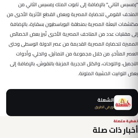
"رمسيس الثاني" بالإضافة إلى تابوت الملك رمسيس الثاني من
المتحف القومي للحضارة المصرية وبعض القطع الأثرية الأخرى من
مكتشفات البعثة المصرية بمنطقة البوباسطيون بسقارة، بالإضافة
إلى مقتنيات عدد من المتاحف المصرية الأخرى تُبرز بعض الخصائص
المميزة للحضارة المصرية القديمة من عصر الدولة الوسطى وحتى
العصر المتأخر، من خلال مجموعة من التماثيل، والحلي، وأدوات
التجميل، واللوحات، والكتل الحجرية المزينة بالنقوش، بالإضافة إلى
بعض التوابيت الخشبية الملونة.
الشعلة
نور في الطريق
تغطية متصلة
أخبار ذات صلة