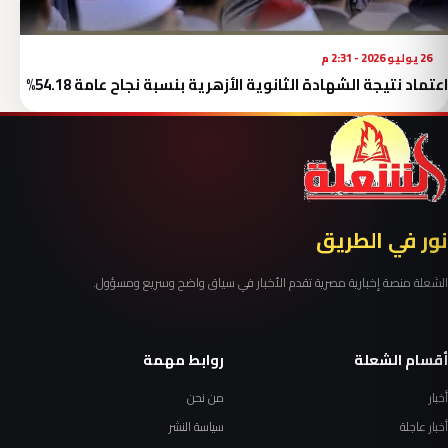
26 يوليو 2026 - 2:31 م
اعتماد نتيجة الشهادة الثانوية الأزهرية بنسبة نجاح عامة 54.18%
نور في الطريق
الشعلة منصة إخبارية مصرية تقدم الأخبار في سياق واضح وسريع ومسؤول.
أقسام الشعلة
روابط مهمة
أخبار
من نحن
أخبار عاجلة
سياسة النشر