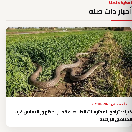
تغطية متصلة
أخبار ذات صلة
2 أغسطس 2026 - 2:30 م
خبراء: تراجع المفترسات الطبيعية قد يزيد ظهور الثعابين قرب
المناطق الزراعية