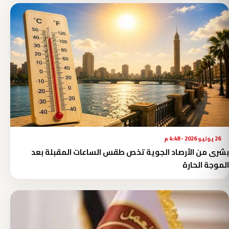
26 يوليو 2026 - 4:48 م
بشرى من الأرصاد الجوية تخص طقس الساعات المقبلة بعد
الموجة الحارة