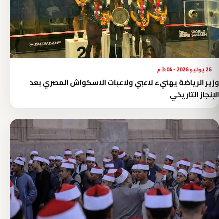
26 يوليو 2026 - 3:04 م
وزير الرياضة يهنيء لاعبي ولاعبات الاسكواش المصري بعد
الإنجاز التاريخي