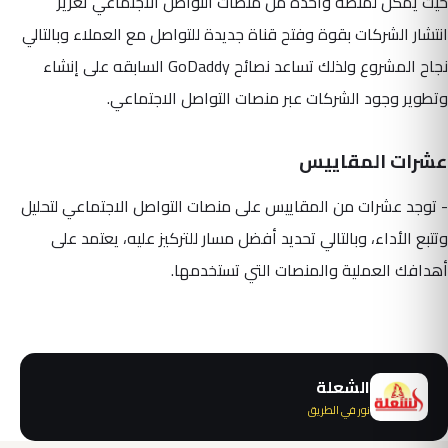
حيث يمكن لمنصة واحدة من منصات التواصل الاجتماعي تعزيز
انتشار الشركات بقوة وفتح قناة جديدة للتواصل مع العملاء وبالتالي
نجاح المشروع ولذلك تساعد نصائح GoDaddy السابقه على إنشاء
وتطوير وجود الشركات عبر منصات التواصل الاجتماعي.
عشرات المقاييس
- توجد عشرات من المقاييس على منصات التواصل الاجتماعي لتحليل
وتتبع الأداء، وبالتالي تحديد أفضل مسار للتركيز عليه، يعتمد على
أهدافك العملية والمنصات التي تستخدمها.
الشعلة
نور في الطريق