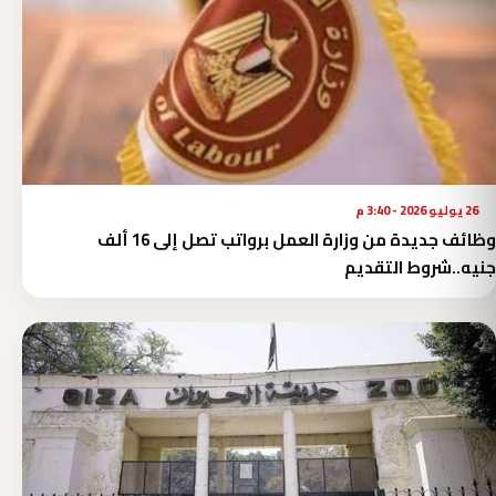
26 يوليو 2026 - 3:40 م
وظائف جديدة من وزارة العمل برواتب تصل إلى 16 ألف
جنيه..شروط التقديم