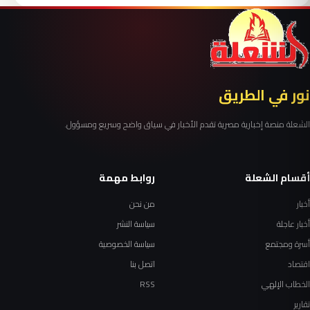
نور في الطريق
الشعلة منصة إخبارية مصرية تقدم الأخبار في سياق واضح وسريع ومسؤول.
أقسام الشعلة
روابط مهمة
أخبار
من نحن
أخبار عاجلة
سياسة النشر
أسرة ومجتمع
سياسة الخصوصية
اقتصاد
اتصل بنا
الخطاب الإلهي
RSS
تقارير