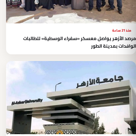
منذ 21 ساعة
مرصد الأزهر يواصل معسكر «سفراء الوسطية» للطالبات
الوافدات بمدينة الطور