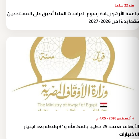
منذ 22 ساعة
جامعة الأزهر: زيادة رسوم الدراسات العليا تُطبق على المستجدين
فقط بدءًا من 2026-2027
4 أغسطس 2026 - 4:05 م
الأوقاف تعتمد 29 خطيبًا بالمكافأة و31 واعظة بعد اجتياز
الاختبارات