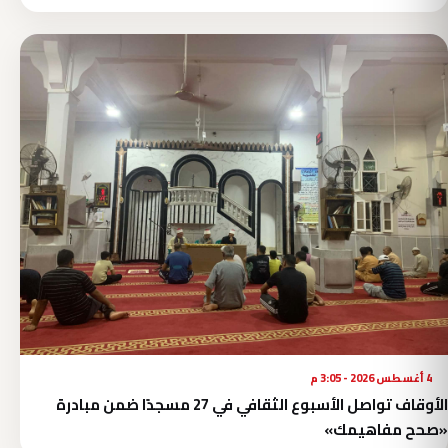
4 أغسطس 2026 - 3:05 م
الأوقاف تواصل الأسبوع الثقافي في 27 مسجدًا ضمن مبادرة
«صحح مفاهيمك»